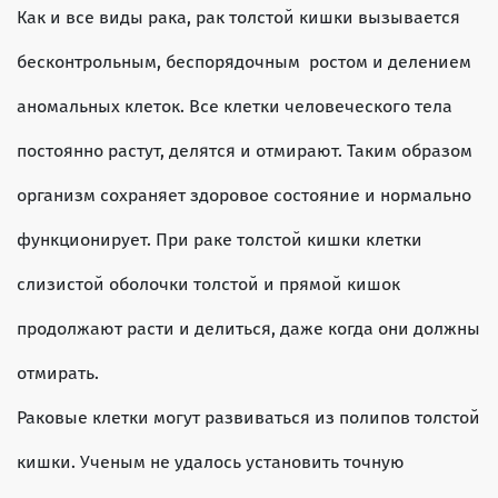
Как и все виды рака, рак толстой кишки вызывается
бесконтрольным, беспорядочным ростом и делением
аномальных клеток. Все клетки человеческого тела
постоянно растут, делятся и отмирают. Таким образом
организм сохраняет здоровое состояние и нормально
функционирует. При раке толстой кишки клетки
слизистой оболочки толстой и прямой кишок
продолжают расти и делиться, даже когда они должны
отмирать.
Раковые клетки могут развиваться из полипов толстой
кишки. Ученым не удалось установить точную