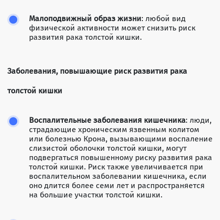
Малоподвижный образ жизни
: любой вид
физической активности может снизить риск
развития рака толстой кишки.
Заболевания, повышающие риск развития рака
толстой кишки
Воспалительные заболевания кишечника
: люди,
страдающие хроническим язвенным колитом
или болезнью Крона, вызывающими воспаление
слизистой оболочки толстой кишки, могут
подвергаться повышенному риску развития рака
толстой кишки. Риск также увеличивается при
воспалительном заболевании кишечника, если
оно длится более семи лет и распространяется
на большие участки толстой кишки.