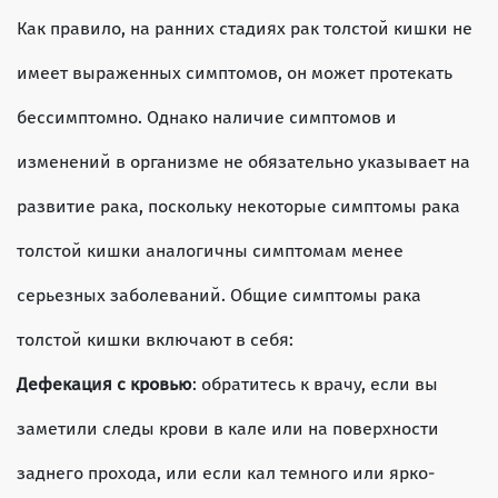
Как правило, на ранних стадиях рак толстой кишки не
имеет выраженных симптомов, он может протекать
бессимптомно. Однако наличие симптомов и
изменений в организме не обязательно указывает на
развитие рака, поскольку некоторые симптомы рака
толстой кишки аналогичны симптомам менее
серьезных заболеваний. Общие симптомы рака
толстой кишки включают в себя:
Дефекация с кровью
: обратитесь к врачу, если вы
заметили следы крови в кале или на поверхности
заднего прохода, или если кал темного или ярко-