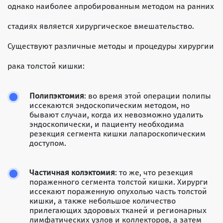
однако наиболее апробированным методом на ранних
стадиях является хирургическое вмешательство.
Существуют различные методы и процедуры хирургии
рака толстой кишки:
Полипэктомия
: во время этой операции полипы
иссекаются эндоскопическим методом, но
бывают случаи, когда их невозможно удалить
эндоскопически, и пациенту необходима
резекция сегмента кишки лапароскопическим
доступом.
Частичная колэктомия
: то же, что резекция
пораженного сегмента толстой кишки. Хирурги
иссекают пораженную опухолью часть толстой
кишки, а также небольшое количество
прилегающих здоровых тканей и регионарных
лимфатических узлов и коллекторов, а затем