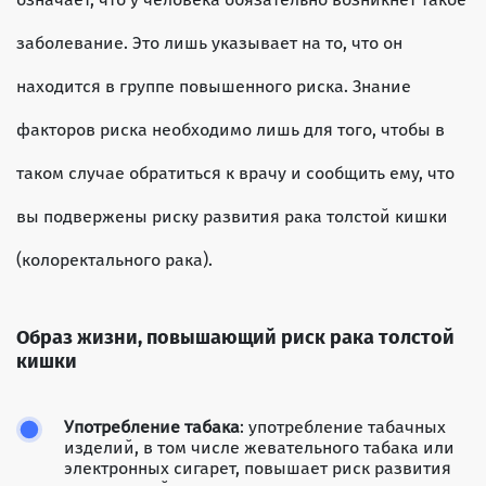
заболевание. Это лишь указывает на то, что он
находится в группе повышенного риска. Знание
факторов риска необходимо лишь для того, чтобы в
таком случае обратиться к врачу и сообщить ему, что
вы подвержены риску развития рака толстой кишки
(колоректального рака).
Образ жизни, повышающий риск рака толстой
кишки
Употребление табака
: употребление табачных
изделий, в том числе жевательного табака или
электронных сигарет, повышает риск развития