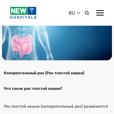
RU
Колоректальный рак (Рак толстой кишки)
Что такое рак толстой кишки?
Рак толстой кишки (колоректальный рак) развивается