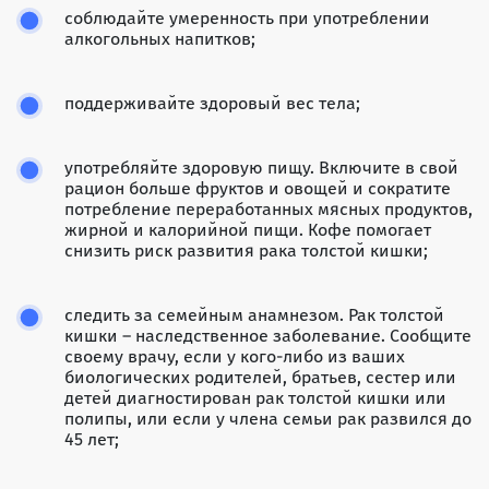
соблюдайте умеренность при употреблении
алкогольных напитков;
поддерживайте здоровый вес тела;
употребляйте здоровую пищу. Включите в свой
рацион больше фруктов и овощей и сократите
потребление переработанных мясных продуктов,
жирной и калорийной пищи. Кофе помогает
снизить риск развития рака толстой кишки;
следить за семейным анамнезом. Рак толстой
кишки – наследственное заболевание. Сообщите
своему врачу, если у кого-либо из ваших
биологических родителей, братьев, сестер или
детей диагностирован рак толстой кишки или
полипы, или если у члена семьи рак развился до
45 лет;