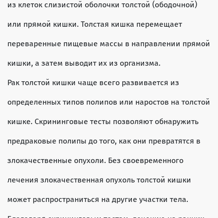
из клеток слизистой оболочки толстой (ободочной)
или прямой кишки. Толстая кишка перемещает
переваренные пищевые массы в направлении прямой
кишки, а затем выводит их из организма.
Рак толстой кишки чаще всего развивается из
определенных типов полипов или наростов на толстой
кишке. Скрининговые тесты позволяют обнаружить
предраковые полипы до того, как они превратятся в
злокачественные опухоли. Без своевременного
лечения злокачественная опухоль толстой кишки
может распространиться на другие участки тела.