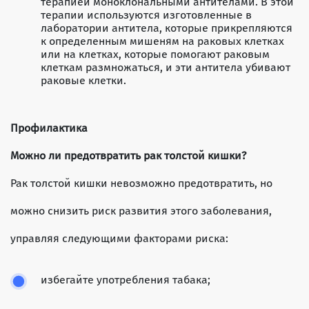
терапией моноклональными антителами. В этой
терапии используются изготовленные в
лаборатории антитела, которые прикрепляются
к определенным мишеням на раковых клетках
или на клетках, которые помогают раковым
клеткам размножаться, и эти антитела убивают
раковые клетки.
Профилактика
Можно ли предотвратить рак толстой кишки?
Рак толстой кишки невозможно предотвратить, но
можно снизить риск развития этого заболевания,
управляя следующими факторами риска:
избегайте употребления табака;