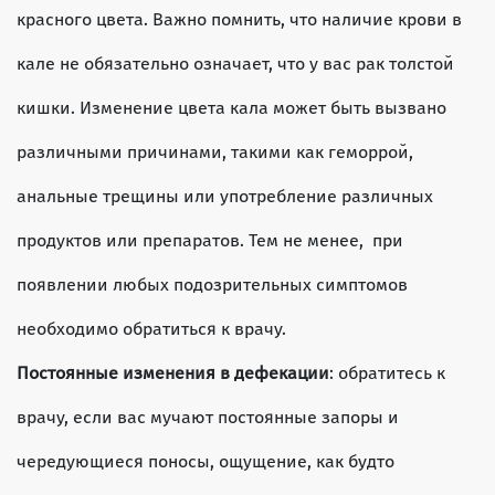
красного цвета. Важно помнить, что наличие крови в
кале не обязательно означает, что у вас рак толстой
кишки. Изменение цвета кала может быть вызвано
различными причинами, такими как геморрой,
анальные трещины или употребление различных
продуктов или препаратов. Тем не менее, при
появлении любых подозрительных симптомов
необходимо обратиться к врачу.
Постоянные изменения в дефекации
: обратитесь к
врачу, если вас мучают постоянные запоры и
чередующиеся поносы, ощущение, как будто