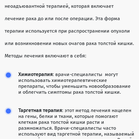
неоадъювантной терапией, которая включает
лечение рака до или после операции. Эта форма
терапии используется при распространении опухоли
или возникновении новых очагов рака толстой кишки.
Методы лечения включают в себя:
Химиотерапия
: врачи-специалисты могут
использовать химиотерапевтические
препараты, чтобы уменьшить новообразование
и облегчить симптомы рака толстой кишки.
Таргетная терапия
: этот метод лечения нацелен
на гены, белки и ткани, которые помогают
клеткам рака толстой кишки расти и
размножаться. Врачи-специалисты часто
используют вид таргетной терапии, называемый