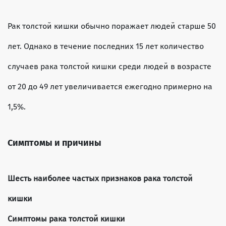
Рак толстой кишки обычно поражает людей старше 50
лет. Однако в течение последних 15 лет количество
случаев рака толстой кишки среди людей в возрасте
от 20 до 49 лет увеличивается ежегодно примерно на
1,5%.
Симптомы и причины
Шесть наиболее частых признаков рака толстой
кишки
Симптомы рака толстой кишки