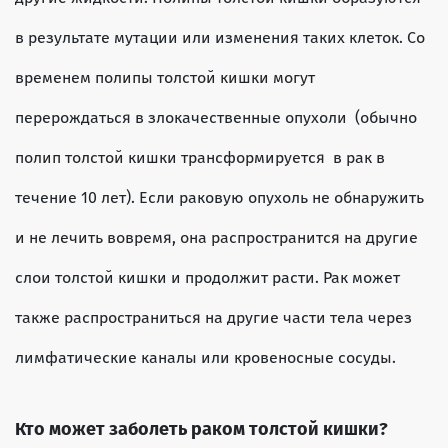
в результате мутации или изменения таких клеток. Со
временем полипы толстой кишки могут
перерождаться в злокачественные опухоли (обычно
полип толстой кишки трансформируется в рак в
течение 10 лет). Если раковую опухоль не обнаружить
и не лечить вовремя, она распространится на другие
слои толстой кишки и продолжит расти. Рак может
также распространиться на другие части тела через
лимфатические каналы или кровеносные сосуды.
Кто может заболеть раком толстой кишки?