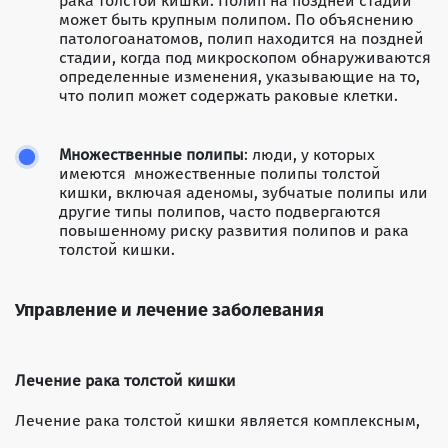
рака толстой кишки. Полип на поздней стадии
может быть крупным полипом. По объяснению
патологоанатомов, полип находится на поздней
стадии, когда под микроскопом обнаруживаются
определенные изменения, указывающие на то,
что полип может содержать раковые клетки.
Множественные полипы
: люди, у которых
имеются множественные полипы толстой
кишки, включая аденомы, зубчатые полипы или
другие типы полипов, часто подвергаются
повышенному риску развития полипов и рака
толстой кишки.
Управление и лечение заболевания
Лечение рака толстой кишки
Лечение рака толстой кишки является комплексным,