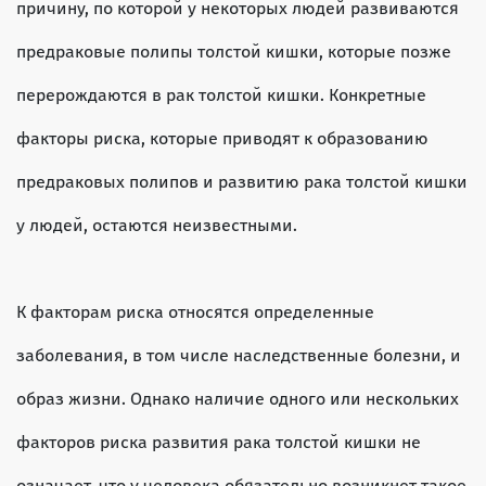
причину, по которой у некоторых людей развиваются
предраковые полипы толстой кишки, которые позже
перерождаются в рак толстой кишки. Конкретные
факторы риска, которые приводят к образованию
предраковых полипов и развитию рака толстой кишки
у людей, остаются неизвестными.
К факторам риска относятся определенные
заболевания, в том числе наследственные болезни, и
образ жизни. Однако наличие одного или нескольких
факторов риска развития рака толстой кишки не
означает, что у человека обязательно возникнет такое