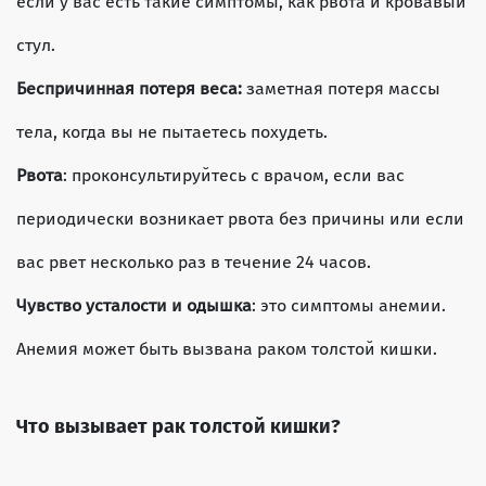
если у вас есть такие симптомы, как рвота и кровавый
стул.
Беспричинная потеря веса:
заметная потеря массы
тела, когда вы не пытаетесь похудеть.
Рвота
: проконсультируйтесь с врачом, если вас
периодически возникает рвота без причины или если
вас рвет несколько раз в течение 24 часов.
Чувство усталости и одышка
: это симптомы анемии.
Анемия может быть вызвана раком толстой кишки.
Что вызывает рак толстой кишки?