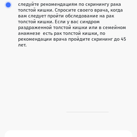
следуйте рекомендациям по скринингу рака
толстой кишки. Спросите своего врача, когда
вам следует пройти обследование на рак
толстой кишки. Если у вас синдром
раздраженной толстой кишки или в семейном
анамнезе есть рак толстой кишки, по
рекомендации врача пройдите скрининг до 45
лет.