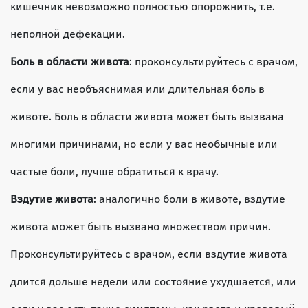
кишечник невозможно полностью опорожнить, т.е.
неполной дефекации.
Боль в области живота
: проконсультируйтесь с врачом,
если у вас необъяснимая или длительная боль в
животе. Боль в области живота может быть вызвана
многими причинами, но если у вас необычные или
частые боли, лучше обратиться к врачу.
Вздутие живота
: аналогично боли в животе, вздутие
живота может быть вызвано множеством причин.
Проконсультируйтесь с врачом, если вздутие живота
длится дольше недели или состояние ухудшается, или