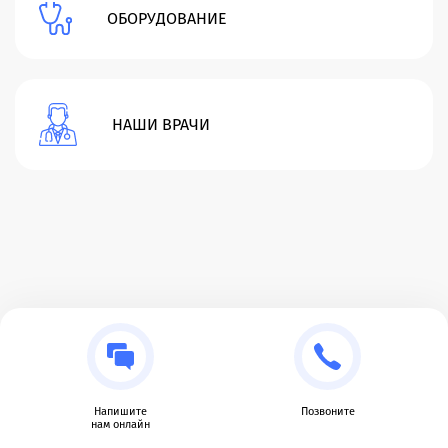
ОБОРУДОВАНИЕ
НАШИ ВРАЧИ
Напишите
Позвоните
нам онлайн