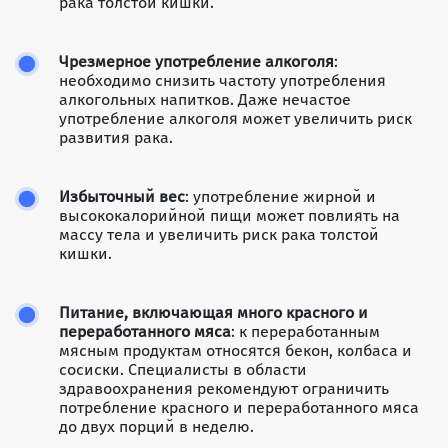
рака толстой кишки.
Чрезмерное употребление алкоголя
:
необходимо снизить частоту употребления
алкогольных напитков. Даже нечастое
употребление алкоголя может увеличить риск
развития рака.
Избыточный вес
: употребление жирной и
высококалорийной пищи может повлиять на
массу тела и увеличить риск рака толстой
кишки.
Питание, включающая много красного и
переработанного мяса
: к переработанным
мясным продуктам относятся бекон, колбаса и
сосиски. Специалисты в области
здравоохранения рекомендуют ограничить
потребление красного и переработанного мяса
до двух порций в неделю.