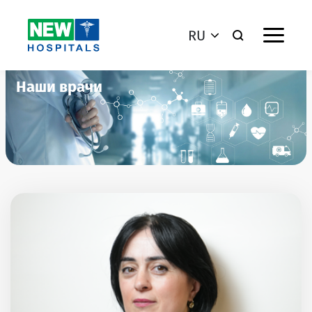
RU
Наши врачи