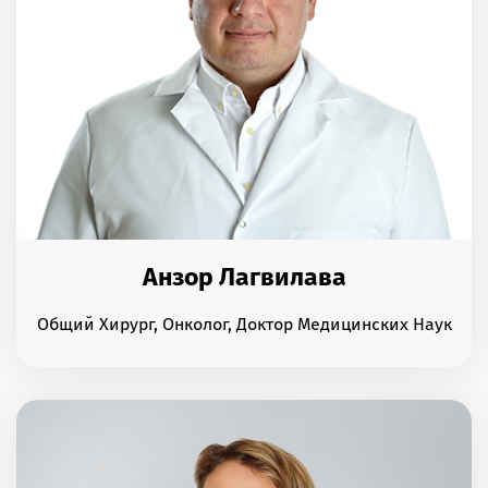
Анзор Лагвилава
Общий Хирург, Онколог, Доктор Медицинских Наук