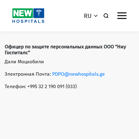
RU
Офицер по защите персональных данных ООО "Ниу
Госпиталс"
Дали Моцкобили
Электронная Почта:
PDPO@newhospitals.ge
Телефон: +995 32 2 190 091 (033)