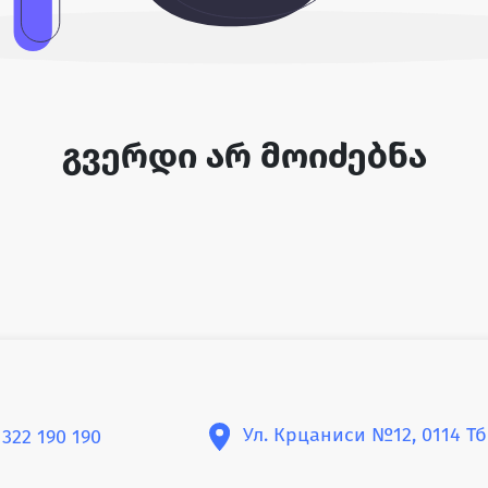
გვერდი არ მოიძებნა
Ул. Крцаниси №12, 0114 Т
 322 190 190