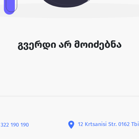
გვერდი არ მოიძებნა
12 Krtsanisi Str. 0162 Tbi
 322 190 190