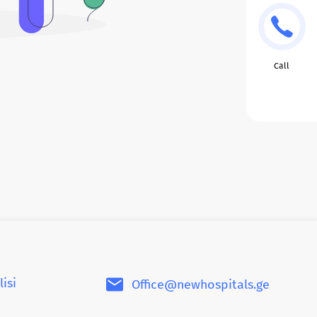
Call
lisi
Office@newhospitals.ge