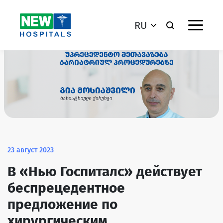
RU
23 август 2023
В «Нью Госпиталс» действует
беспрецедентное
предложение по
хирургическим