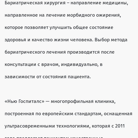
Бариатрическая хирургия – направление медицины,
направленное на лечение морбидного ожирения,
которое позволяет улучшить общее состояние
здоровья и качество жизни человека. Выбор метода
бариатрического лечения производится после
консультации с врачом, индивидуально, в
зависимости от состояния пациента.
«Нью Госпиталс» — многопрофильная клиника,
построенная по европейским стандартам, оснащенная
ультрасовременными технологиями, которая с 2011