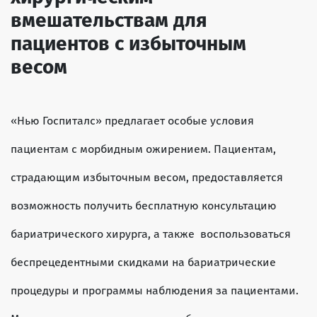
вмешательствам для
пациентов с избыточным
весом
«Нью Госпиталс» предлагает особые условия
пациентам с морбидным ожирением. Пациентам,
страдающим избыточным весом, предоставляется
возможность получить бесплатную консультацию
бариатрического хирурга, а также воспользоваться
беспрецедентными скидками на бариатрические
процедуры и программы наблюдения за пациентами.