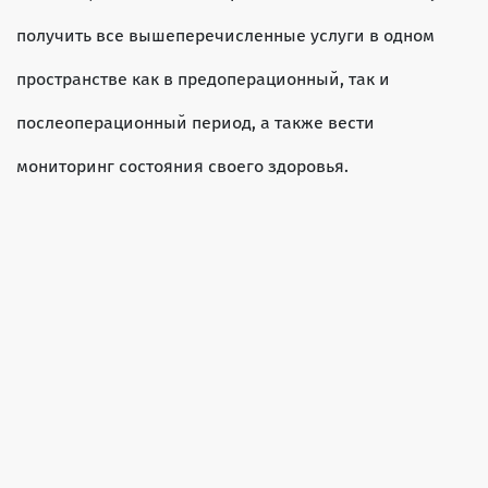
получить все вышеперечисленные услуги в одном
пространстве как в предоперационный, так и
послеоперационный период, а также вести
мониторинг состояния своего здоровья.