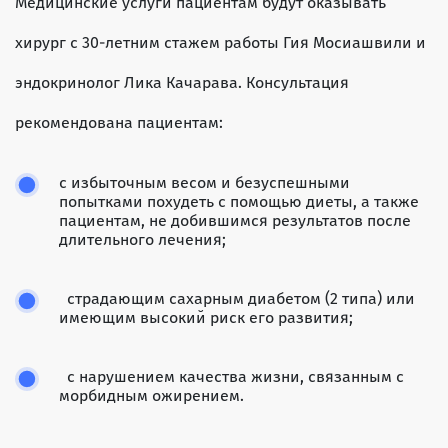
Медицинские услуги пациентам будут оказывать
хирург с 30-летним стажем работы Гия Мосиашвили и
эндокринолог Лика Качарава. Консультация
рекомендована пациентам:
с избыточным весом и безуспешными
попытками похудеть с помощью диеты, а также
пациентам, не добившимся результатов после
длительного лечения;
страдающим сахарным диабетом (2 типа) или
имеющим высокий риск его развития;
с нарушением качества жизни, связанным с
морбидным ожирением.