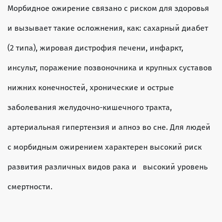
Морбидное ожирение связано с риском для здоровья
и вызывает такие осложнения, как: сахарный диабет
(2 типа), жировая дистрофия печени, инфаркт,
инсульт, поражение позвоночника и крупных суставов
нижних конечностей, хронические и острые
заболевания желудочно-кишечного тракта,
артериальная гипертензия и апноэ во сне. Для людей
с морбидным ожирением характерен высокий риск
развития различных видов рака и высокий уровень
смертности.