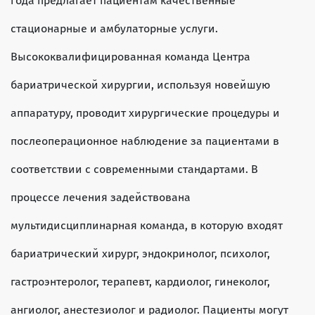
года предлагает пациентам качественные
стационарные и амбулаторные услуги.
Высококвалифицированная команда Центра
бариатрической хирургии, используя новейшую
аппаратуру, проводит хирургические процедуры и
послеоперационное наблюдение за пациентами в
соответствии с современными стандартами. В
процессе лечения задействована
мультидисциплинарная команда, в которую входят
бариатрический хирург, эндокринолог, психолог,
гастроэнтеролог, терапевт, кардиолог, гинеколог,
ангиолог, анестезиолог и радиолог. Пациенты могут