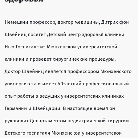
Немецкий профессор, доктор медицины, Дитрих фон
Швейниц посетит Детский центр здоровья клиники
Нью Госпиталс из Мюнхенской университетской
клиники и проведет хирургические процедуры.
Доктор Швейниц является профессором Мюнхенского
университета и имеет 40-летний профессиональный
опыт работы в ведущих университетских клиниках
Германии и Швейцарии. В настоящее время он
руководит Департаментом педиатрической хирургии
Детского госпиталя Мюнхенской университетской