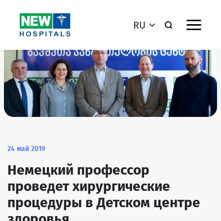
RU
24 май 2019
Немецкий профессор
проведет хирургические
процедуры в Детском центре
здоровья