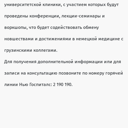
университетской клиники, с участием которых будут
проведены конференции, лекции-семинары и
воркшопы, что будет содействовать обмену
новшествами и достижениями в немецкой медицине с
грузинскими коллегами.
Для получения дополнительной информации или для
записи на консультацию позвоните по номеру горячей
линии Нью Госпиталс: 2 190 190.