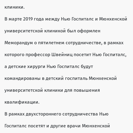
клиники.
В марте 2019 года между Нью Госпиталс и Мюнхенской
университетской клиникой был оформлен
Меморандум о пятилетнем сотрудничестве, в рамках
которого профессор Швейниц посетит Нью Госпиталс,
а детские хирурги Нью Госпиталс будут
командированы в детский госпиталь Мюнхенской
университетской клиники для повышения
квалификации.
В рамках двухстороннего сотрудничества Нью
Госпиталс посетят и другие врачи Мюнхенской