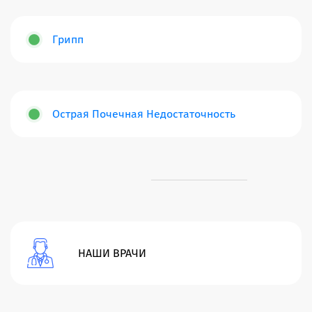
Грипп
Острая Почечная Недостаточность
НАШИ ВРАЧИ