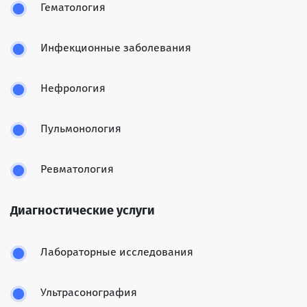
Гематология
Инфекционные заболевания
Нефрология
Пульмонология
Ревматология
Диагностические услуги
Лабораторные исследования
Ультрасонография