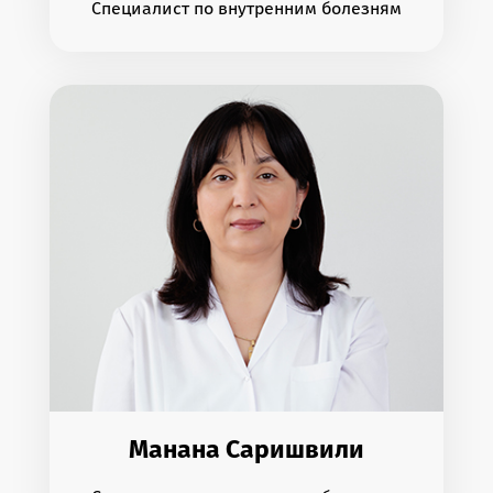
Специалист по внутренним болезням
Манана Саришвили