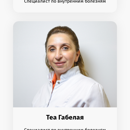
Специалист по внутренним болезням
Теа Габелая
Специалист по внутренним болезням