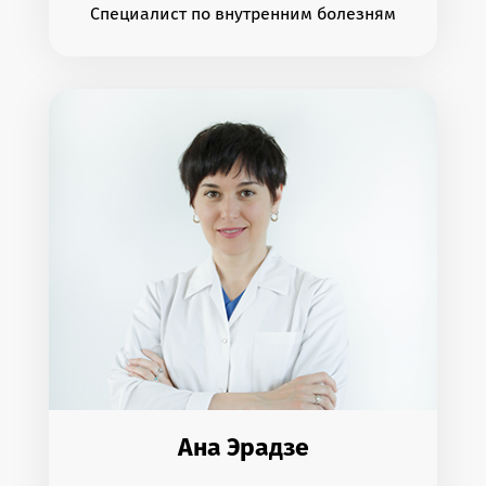
Специалист по внутренним болезням
Ана Эрадзе