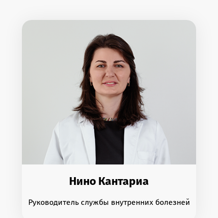
Нино Кантариа
Руководитель службы внутренних болезней