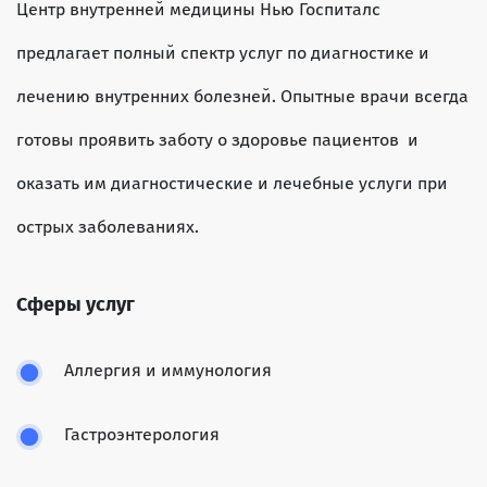
Центр внутренней медицины Нью Госпиталс
предлагает полный спектр услуг по диагностике и
лечению внутренних болезней. Опытные врачи всегда
готовы проявить заботу о здоровье пациентов и
оказать им диагностические и лечебные услуги при
острых заболеваниях.
Сферы услуг
Аллергия и иммунология
Гастроэнтерология