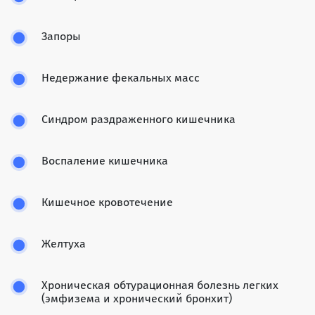
Запоры
Недержание фекальных масс
Синдром раздраженного кишечника
Воспаление кишечника
Кишечное кровотечение
Желтуха
Хроническая обтурационная болезнь легких
(эмфизема и хронический бронхит)