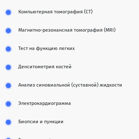
Компьютерная томография (CT)
Магнитно-резонансная томография (MRI)
Тест на функцию легких
Денситометрия костей
Анализ синовиальной (суставной) жидкости
Электрокардиограмма
Биопсии и пункции