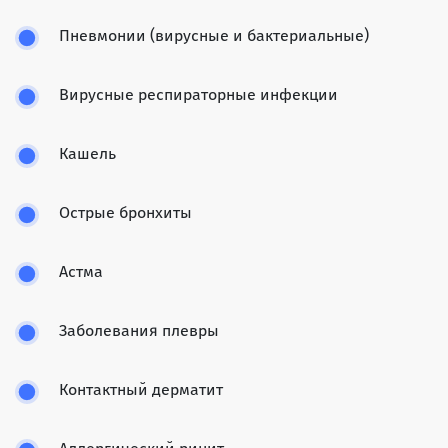
Пневмонии (вирусные и бактериальные)
Вирусные респираторные инфекции
Кашель
Острые бронхиты
Астма
Заболевания плевры
Контактный дерматит