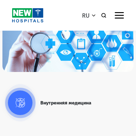
RU
Внутренняя медицина