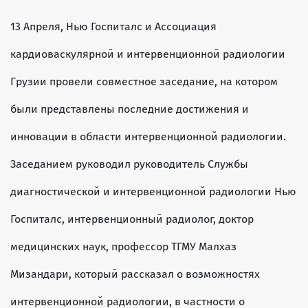
13 Апреля, Нью Госпиталс и Ассоциация
кардиоваскулярной и интервенционной радиологии
Грузии провели совместное заседание, на котором
были представлены последние достижения и
инновации в области интервенционной радиологии.
Заседанием руководил руководитель Службы
диагностической и интервенционной радиологии Нью
Госпиталс, интервенционный радиолог, доктор
медицинских наук, профессор ТГМУ Малхаз
Мизандари, который рассказал о возможностях
интервенционной радиологии, в частности о