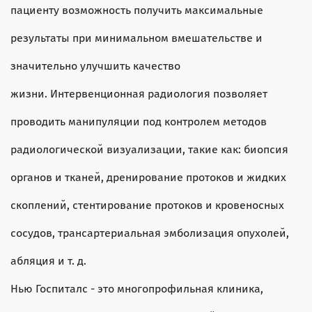
пациенту возможность получить максимальные
результаты при минимальном вмешательстве и
значительно улучшить качество
жизни. Интервенционная радиология позволяет
проводить манипуляции под контролем методов
радиологической визуализации, такие как: биопсия
органов и тканей, дренирование протоков и жидких
скоплений, стентирование протоков и кровеносных
сосудов, трансартериальная эмболизация опухолей,
абляция и т. д.
Нью Госпиталс - это многопрофильная клиника,