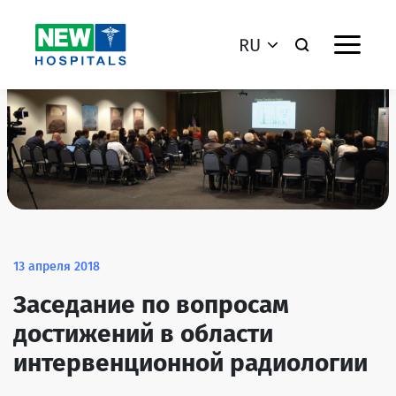
RU
13 апреля 2018
Заседание по вопросам
достижений в области
интервенционной радиологии