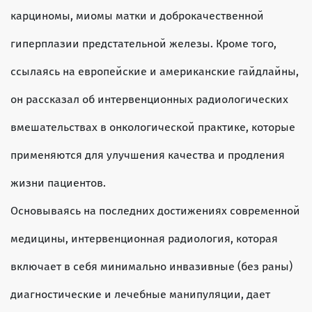
карциномы, миомы матки и доброкачественной
гиперплазии предстательной железы. Кроме того,
ссылаясь на европейские и американские гайдлайны,
он рассказал об интервенционных радиологических
вмешательствах в онкологической практике, которые
применяются для улучшения качества и продления
жизни пациентов.
Основываясь на последних достижениях современной
медицины, интервенционная радиология, которая
включает в себя минимально инвазивные (без раны)
диагностические и лечебные манипуляции, дает