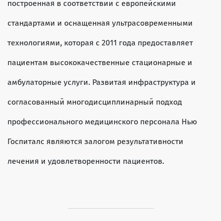
построенная в соответствии с европейскими
стандартами и оснащенная ультрасовременными
технологиями, которая с 2011 года предоставляет
пациентам высококачественные стационарные и
амбулаторные услуги. Развитая инфраструктура и
согласованный многодисциплинарный подход
профессионального медицинского персонала Нью
Госпиталс являются залогом результативности
лечения и удовлетворенности пациентов.