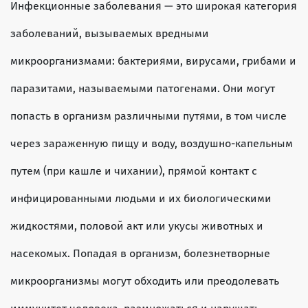
Инфекционные заболевания — это широкая категория
заболеваний, вызываемых вредными
микроорганизмами: бактериями, вирусами, грибами и
паразитами, называемыми патогенами. Они могут
попасть в организм различными путями, в том числе
через зараженную пищу и воду, воздушно-капельным
путем (при кашле и чихании), прямой контакт с
инфицированными людьми и их биологическими
жидкостями, половой акт или укусы животных и
насекомых. Попадая в организм, болезнетворные
микроорганизмы могут обходить или преодолевать