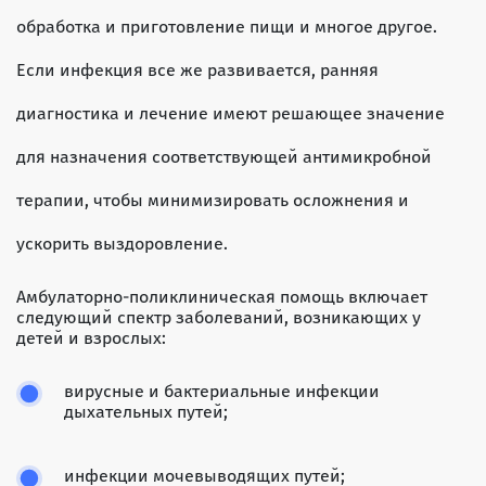
обработка и приготовление пищи и многое другое.
Если инфекция все же развивается, ранняя
диагностика и лечение имеют решающее значение
для назначения соответствующей антимикробной
терапии, чтобы минимизировать осложнения и
ускорить выздоровление.
Амбулаторно-поликлиническая помощь включает
следующий спектр заболеваний, возникающих у
детей и взрослых:
вирусные и бактериальные инфекции
дыхательных путей;
инфекции мочевыводящих путей;