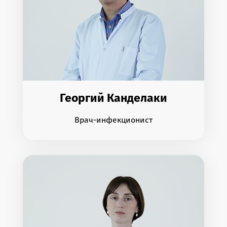
Георгий Канделаки
Врач-инфекционист