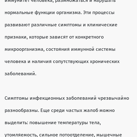
иммунитет человека, размножаться и нарушать
нормальные функции организма. Эти процессы
развивают различные симптомы и клинические
признаки, которые зависят от конкретного
микроорганизма, состояния иммунной системы
человека и наличия сопутствующих хронических
заболеваний.
Симптомы инфекционных заболеваний чрезвычайно
разнообразны. Еще среди частых жалоб можно
выделить: повышение температуры тела,
утомляемость, сильное потоотделение, мышечные