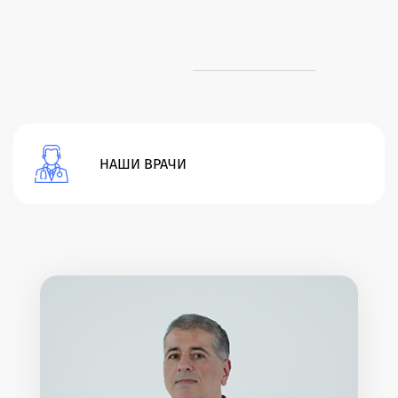
НАШИ ВРАЧИ