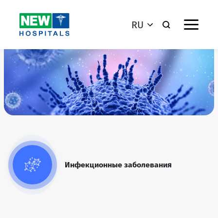
RU
Инфекционные заболевания