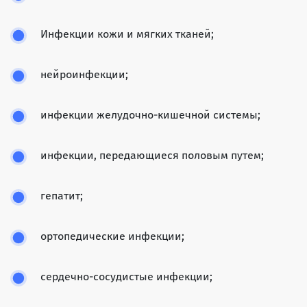
Инфекции кожи и мягких тканей;
нейроинфекции;
инфекции желудочно-кишечной системы;
инфекции, передающиеся половым путем;
гепатит;
ортопедические инфекции;
сердечно-сосудистые инфекции;