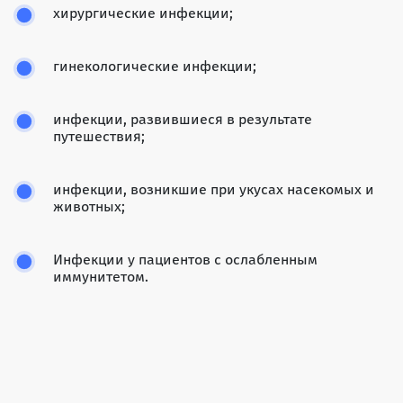
хирургические инфекции;
гинекологические инфекции;
инфекции, развившиеся в результате
путешествия;
инфекции, возникшие при укусах насекомых и
животных;
Инфекции у пациентов с ослабленным
иммунитетом.