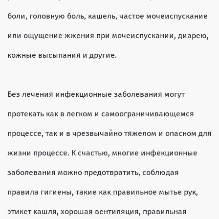
боли, головную боль, кашель, частое мочеиспускание
или ощущение жжения при мочеиспускании, диарею,
кожные высыпания и другие.
Без лечения инфекционные заболевания могут
протекать как в легком и самоограничивающемся
процессе, так и в чрезвычайно тяжелом и опасном для
жизни процессе. К счастью, многие инфекционные
заболевания можно предотвратить, соблюдая
правила гигиены, такие как правильное мытье рук,
этикет кашля, хорошая вентиляция, правильная