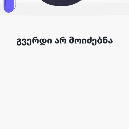
გვერდი არ მოიძებნა