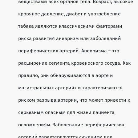
веществами всех органов тела. Возраст, высокое
кровяное давление, диабет и употребление
табака являются классическими факторами
риска развития аневризм или заболеваний
периферических артерий. Аневризма – это
расширение сегмента кровеносного сосуда. Как
правило, они обнаруживаются в аорте и
магистральных артериях и характеризуются
риском разрыва артерии, что может привести к
серьезным опасным для жизни пациента
осложнениям. Заболевание периферических
артерий характеризуется сужением или