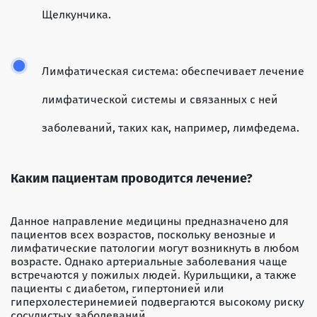
Щелкунчика.
Лимфатическая система: обеспечивает лечение
лимфатической системы и связанных с ней
заболеваний, таких как, например, лимфедема.
Каким пациентам проводится лечение?
Данное направление медицины предназначено для
пациентов всех возрастов, поскольку венозные и
лимфатические патологии могут возникнуть в любом
возрасте. Однако артериальные заболевания чаще
встречаются у пожилых людей. Курильщики, а также
пациенты с диабетом, гипертонией или
гиперхолестеринемией подвергаются высокому риску
сосудистых заболеваний.