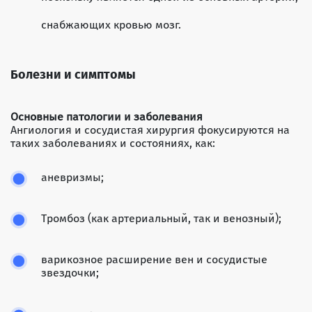
снабжающих кровью мозг.
Болезни и симптомы
Основные патологии и заболевания
Ангиология и сосудистая хирургия фокусируются на
таких заболеваниях и состояниях, как:
аневризмы;
Тромбоз (как артериальный, так и венозный);
варикозное расширение вен и сосудистые
звездочки;