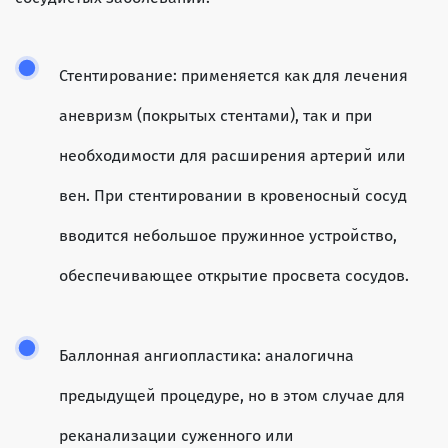
Стентирование: применяется как для лечения
аневризм (покрытых стентами), так и при
необходимости для расширения артерий или
вен. При стентировании в кровеносный сосуд
вводится небольшое пружинное устройство,
обеспечивающее открытие просвета сосудов.
Баллонная ангиопластика: аналогична
предыдущей процедуре, но в этом случае для
реканализации суженного или