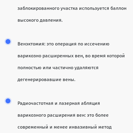
заблокированного участка используется баллон
высокого давления.
Венэктомия: это операция по иссечению
варикозно расширенных вен, во время которой
полностью или частично удаляются
дегенерировавшие вены.
Радиочастотная и лазерная абляция
варикозного расширения вен: это более
современный и менее инвазивный метод