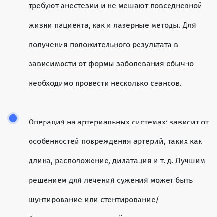
требуют анестезии и не мешают повседневной
жизни пациента, как и лазерные методы. Для
получения положительного результата в
зависимости от формы заболевания обычно
необходимо провести несколько сеансов.
Операция на артериальных системах: зависит от
особенностей повреждения артерий, таких как
длина, расположение, дилатация и т. д. Лучшим
решением для лечения сужения может быть
шунтирование или стентирование/