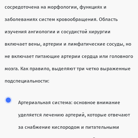
сосредоточена на морфологии, функциях и
заболеваниях систем кровообращения. Область
изучения ангиологии и сосудистой хирургии
включает вены, артерии и лимфатические сосуды, но
не включает питающие артерии сердца или головного
мозга. Как правило, выделяют три четко выраженные
подспециальности:
Артериальная система: основное внимание
уделяется лечению артерий, которые отвечают
за снабжение кислородом и питательными