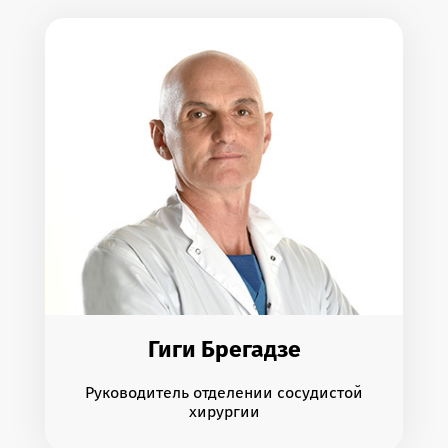
Гиги Брегадзе
Руководитель отделении сосудистой
хирургии