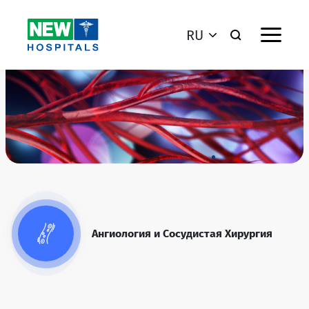
RU
Ангиология и Сосудистая Хирургия