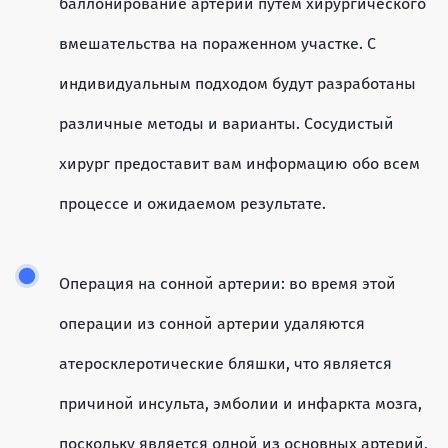
баллонирование артерий путем хирургического
вмешательства на пораженном участке. С
индивидуальным подходом будут разработаны
различные методы и варианты. Сосудистый
хирург предоставит вам информацию обо всем
процессе и ожидаемом результате.
Операция на сонной артерии: во время этой
операции из сонной артерии удаляются
атеросклеротические бляшки, что является
причиной инсульта, эмболии и инфаркта мозга,
поскольку является одной из основных артерий,