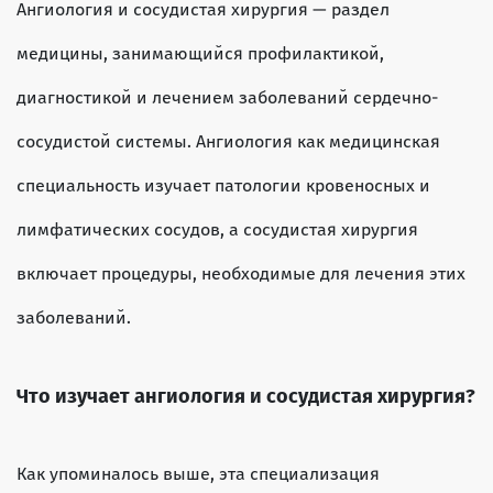
Ангиология и сосудистая хирургия — раздел
медицины, занимающийся профилактикой,
диагностикой и лечением заболеваний сердечно-
сосудистой системы. Ангиология как медицинская
специальность изучает патологии кровеносных и
лимфатических сосудов, а сосудистая хирургия
включает процедуры, необходимые для лечения этих
заболеваний.
Что изучает ангиология и сосудистая хирургия?
Как упоминалось выше, эта специализация