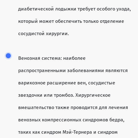
диабетической лодыжки требует особого ухода,
который может обеспечить только отделение
сосудистой хирургии.
Венозная система: наиболее
распространенными заболеваниями являются
варикозное расширение вен, сосудистые
звездочки или тромбоз. Хирургическое
вмешательство также проводится для лечения
венозных компрессионных синдромов бедра,
таких как синдром Мэй-Тернера и синдром