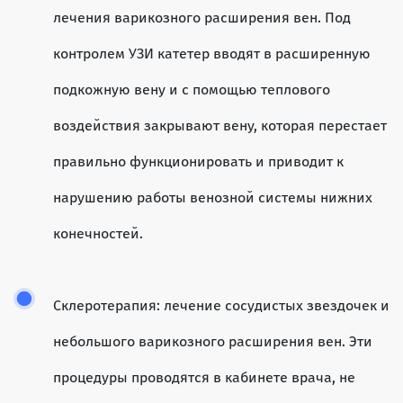
лечения варикозного расширения вен. Под
контролем УЗИ катетер вводят в расширенную
подкожную вену и с помощью теплового
воздействия закрывают вену, которая перестает
правильно функционировать и приводит к
нарушению работы венозной системы нижних
конечностей.
Склеротерапия: лечение сосудистых звездочек и
небольшого варикозного расширения вен. Эти
процедуры проводятся в кабинете врача, не