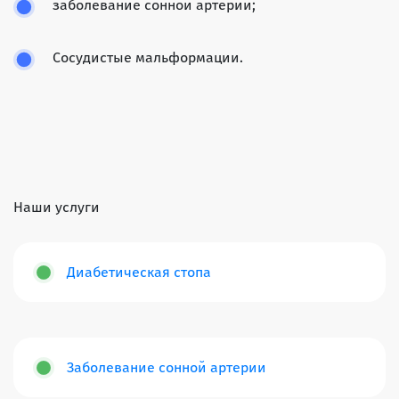
заболевание сонной артерии;
Сосудистые мальформации.
Наши услуги
Диабетическая стопа
Заболевание сонной артерии