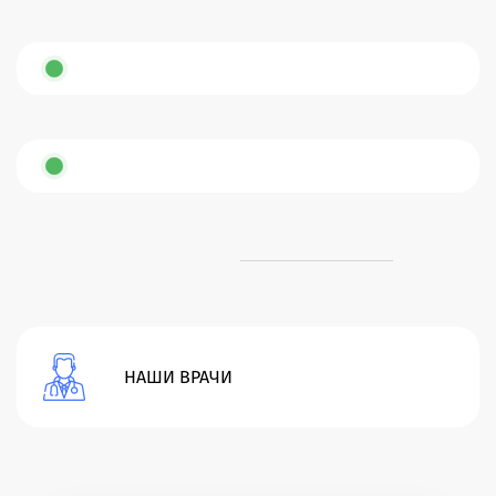
НАШИ ВРАЧИ