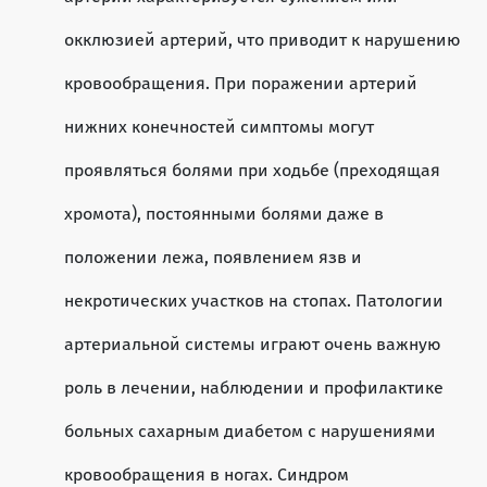
окклюзией артерий, что приводит к нарушению
кровообращения. При поражении артерий
нижних конечностей симптомы могут
проявляться болями при ходьбе (преходящая
хромота), постоянными болями даже в
положении лежа, появлением язв и
некротических участков на стопах. Патологии
артериальной системы играют очень важную
роль в лечении, наблюдении и профилактике
больных сахарным диабетом с нарушениями
кровообращения в ногах. Синдром