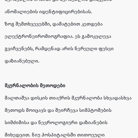
ანომალიების იდენტიფიცირებისას.
ზოგ შემთხვევებში, დამატებით კეთდება
ელექტრონეირომიოგრაფია. ეს გამოკვლევა
გვიჩვენებს, რამდენად არის ნერვული ფესვი
დაზიანებული.
მკურნალობის მეთოდები
მალთაშუა დისკის თიაქრის მკურნალობა სხვადასხვა
მეთოდს მოიცავს და შეირჩევა სიმპტომების
სიმძიმისა და ნევროლოგიური დაზიანების
მიხედვით. ნიუ ჰოსპიტალსში თითოეული