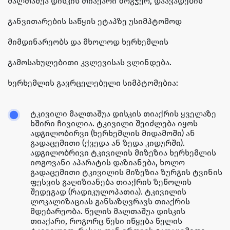
მალთაშუა დისკის თიაქარი ზოგჯერ, დაავადების
განვითარების საწყის ეტაპზე უსიმპტომოდ
მიმდინარეობს და მხოლოდ ხერხემლის
გამოსახულებითი კვლევისას ვლინდება.
ხერხემლის გავრცელებული სიმპტომებია:
ტკივილი მალთაშუა დისკის თიაქრის ყველაზე
ხშირი ჩივილია. ტკივილი შეიძლება იყოს
ადგილობირვი (ხერხემლის მიდამოში) ან
გადაცემითი (ქვედა ან ზედა კიდურში).
ადგილობრივი ტკივილის მიზეზია ხერხემლის
იოგოვანი აპარატის დაზიანება, ხოლო
გადაცემითი ტკივილის მიზეზია ზურგის ტვინის
ფესვის გაღიზიანება თიაქრის ზეწოლის
შედეგად (რადიკულოპათია). ტკივილის
ლოკალიზაციას განსაზღვრავს თიაქრის
მდებარეობა. წელის მალთაშუა დისკის
თიაქარი, როგორც წესი იწყება წელის