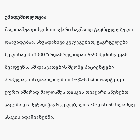
ეპიდემიოლოგია
მალთაშუა დისკის თიაქარი საკმაოდ გავრცელებული
დაავადებაა. სხვადასხვა კვლევებით, გავრცელება
წელიწადში 1000 ზრდასრულიდან 5-20 შემთხვევას
შეადგენს. ამ დაავადების მქონე პაციენტები
პოპულაციის დაახლოებით 1-3%-ს წარმოადგენენ.
უფრო ხშირად მალთაშუა დისკის თიაქარი აწუხებთ
კაცებს და მეტად გავრცელებულია 30-დან 50 წლამდე
ასაკის ადამიანებში.