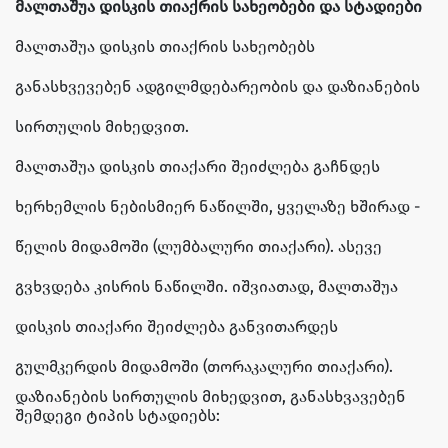
მალთაშუა დისკის თიაქრის სახეობები და სტადიები
მალთაშუა დისკის თიაქრის სახეობებს
განასხვევებენ ადგილმდებარეობის და დაზიანების
სირთულის მიხედვით.
მალთაშუა დისკის თიაქარი შეიძლება გაჩნდეს
ხერხემლის ნებისმიერ ნაწილში, ყველაზე ხშირად -
წელის მიდამოში (ლუმბალური თიაქარი). ასევე
გვხვდება კისრის ნაწილში. იშვიათად, მალთაშუა
დისკის თიაქარი შეიძლება განვითარდეს
გულმკერდის მიდამოში (თორაკალური თიაქარი).
დაზიანების სირთულის მიხედვით, განასხვავებენ
შემდეგი ტიპის სტადიებს: