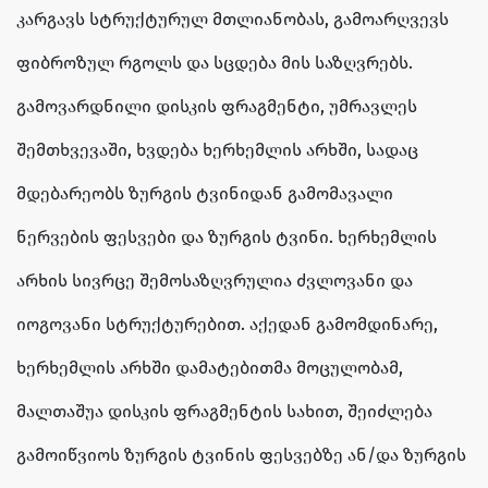
კარგავს სტრუქტურულ მთლიანობას, გამოარღვევს
ფიბროზულ რგოლს და სცდება მის საზღვრებს.
გამოვარდნილი დისკის ფრაგმენტი, უმრავლეს
შემთხვევაში, ხვდება ხერხემლის არხში, სადაც
მდებარეობს ზურგის ტვინიდან გამომავალი
ნერვების ფესვები და ზურგის ტვინი. ხერხემლის
არხის სივრცე შემოსაზღვრულია ძვლოვანი და
იოგოვანი სტრუქტურებით. აქედან გამომდინარე,
ხერხემლის არხში დამატებითმა მოცულობამ,
მალთაშუა დისკის ფრაგმენტის სახით, შეიძლება
გამოიწვიოს ზურგის ტვინის ფესვებზე ან/და ზურგის