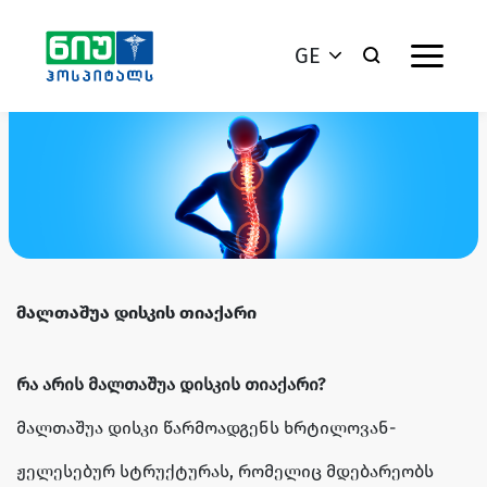
GE
მალთაშუა დისკის თიაქარი
რა არის მალთაშუა დისკის თიაქარი?
მალთაშუა დისკი წარმოადგენს ხრტილოვან-
ჟელესებურ სტრუქტურას, რომელიც მდებარეობს