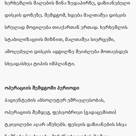
ხერხემლის მალების წინა ზედაპირზე, დაზიანებული
დისკის დონეზე. შემდგომ, ხდება მალთაშუა დისკის
სრულად მოცილება თიაქართან ერთად. ხერხემლის
სტაბილიზაციის მიზნით, მალთაშუა სივრცეში,
ამოღებული დისკის ადგილზე შეიძლება მოთავსდეს
სხვადასხვა ტიპის იმპლანტი.
ოპერაციის შემდგომი პერიოდი
პაციენტების აბსოლუტურ უმრავლესობას,
ოპერაციის შემდეგ, ფესვობრივი (გადაცემითი)
ტკივილები აღარ აწუხებს. ფესვის დაზიანების სხვა