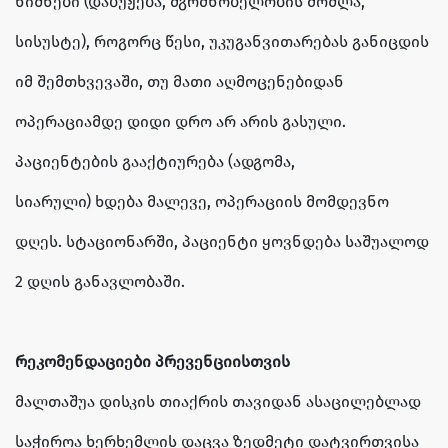
ნიშნები (დაბუჟება, მგრძნობელობის მოშლა,
სისუსტე), როგორც წესი, უკუგანვითარებას განიცდის
იმ შემთხვევაში, თუ მათი აღმოცენებიდან
ოპერაციამდე დიდი დრო არ არის გასული.
პაციენტების გააქტიურება (ადგომა,
სიარული) ხდება მალევე, ოპერაციის მომდევნო
დღეს. სტაციონარში, პაციენტი ყოვნდება საშუალოდ
2 დღის განავლობაში.
რეკომენდაციები პრევენციისთვის
მალთაშუა დისკის თიაქრის თავიდან ასაცილებლად
საჭიროა ხერხემლის დაცვა ზედმეტი დატვირთვისა