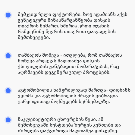
მემკვიდრული ფაქტორები. ზოგ ადამიანს აქვს
გენეტიკური წინასწარგანწყობა დისკის
თიაქრის მიმართ. ხშირია ერთი ოჯახის
რამდენიმე წევრის თიაქრით დაავადების
შემთხვევები.
თამბაქოს მოწევა - ითვლება, რომ თამბაქოს
მოწევა არღვევს მალთაშუა დისკის
ქსოვილების ჟანგბადით მომარაგებას, რაც
აღრმავებს დეგენერაციულ პროცესებს.
ავტომობილის ხანგრძლივად მართვა- დიდხანს
ჯდომა და ავტომობილის ძრავის ვიბრაცია
უარყოფითად მოქმედებს ხერხემალზე.
ნაკლებაქტიური ცხოვრების წესი. ამ
შემთხვევაში სუსტდება ზურგის კუნთები და
იზრდება დატვირთვა მალთაშუა დისკებზე.