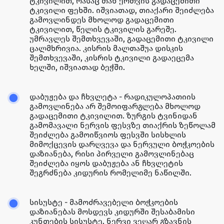
ტკივილით, რასაც თან ერთვის გადაცემითი
ტკივილი ფეხში. იშვიათად, თიაქარი შეიძლება
გამოვლინდეს მხოლოდ გადაცემითი
ტკივილით, წელის ტკივილის გარეშე.
უმრავლეს შემთხვევაში, გადაცემითი ტკივილი
ცალმხრივია. კისრის მალთაშუა დისკის
შემთხვევაში, კისრის ტკივილი გადაეცემა
ხელში, იშვიათად ბეჭში.
დაბუჟება და ჩხვლეტა - რადიკულოპათიის
გამოვლინება არ შემოიფარგლება მხოლოდ
გადაცემითი ტკივილით. ზურგის ტვინიდან
გამომავალი ნერვის ფესვზე თიაქრის ზეწოლამ
შეიძლება გამოიწვიოს ფესვში სისხლის
მიმოქცევის დარღვევა და ნერვული ბოჭკოების
დაზიანება, რისი პირველი გამოვლინებაც
შეიძლება იყოს დაბუჟება ან ჩხვლეტის
შეგრძნება კიდურის რომელიმე ნაწილში.
სისუსტე - მამოძრავებელი ბოჭკოების
დაზიანებას მოსდევს კიდურში შესაბამისი
კუნთების სისუსტე. ნერვი ვეღარ გზავნის