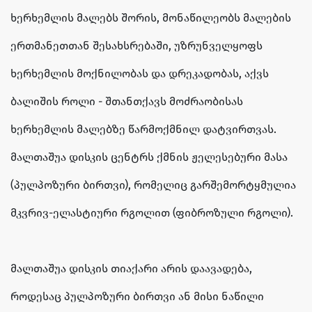
ხერხემლის მალებს შორის, მონაწილეობს მალების
ერთმანეთთან შესახსრებაში, უზრუნველყოფს
ხერხემლის მოქნილობას და დრეკადობას, აქვს
ბალიშის როლი - შთანთქავს მოძრაობისას
ხერხემლის მალებზე წარმოქმნილ დატვირთვას.
მალთაშუა დისკის ცენტრს ქმნის ჟელესებური მასა
(პულპოზური ბირთვი), რომელიც გარშემორტყმულია
მკვრივ-ელასტიური რგოლით (ფიბროზული რგოლი).
მალთაშუა დისკის თიაქარი არის დაავადება,
როდესაც პულპოზური ბირთვი ან მისი ნაწილი