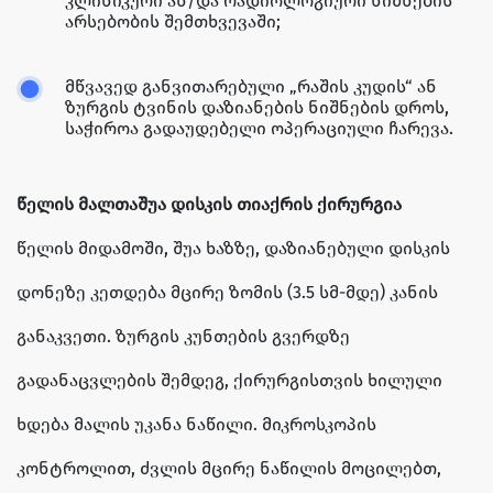
კლინიკური ან/და რადიოლოგიური ნიშნების
არსებობის შემთხვევაში;
მწვავედ განვითარებული „რაშის კუდის“ ან
ზურგის ტვინის დაზიანების ნიშნების დროს,
საჭიროა გადაუდებელი ოპერაციული ჩარევა.
წელის მალთაშუა დისკის თიაქრის ქირურგია
წელის მიდამოში, შუა ხაზზე, დაზიანებული დისკის
დონეზე კეთდება მცირე ზომის (3.5 სმ-მდე) კანის
განაკვეთი. ზურგის კუნთების გვერდზე
გადანაცვლების შემდეგ, ქირურგისთვის ხილული
ხდება მალის უკანა ნაწილი. მიკროსკოპის
კონტროლით, ძვლის მცირე ნაწილის მოცილებთ,