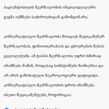
პაციენტისთვის მკურნალობის ინდივიდუალური
გეგმა იქმნება საჭიროებიდან გამომდინარე.
კონსერვატიული მკურნალობა მოიცავს მედიკამენურ
მკურნალობას, ფიზიოთერაპიას და ცხოვრების წესის
ცვლილებებს. ამ ტიპის მკურნალობა უფრო ხშირად
ინიშნება მაშინ, როდესაც სიმპტომები ზომიერია და
არ არის გამოხატული ნევროლოგიური დეფიციტი.
კონსერვატიული მკურნალობის დროს ინიშნება
ისეთი მედიკამენტები, როგორიცაა: