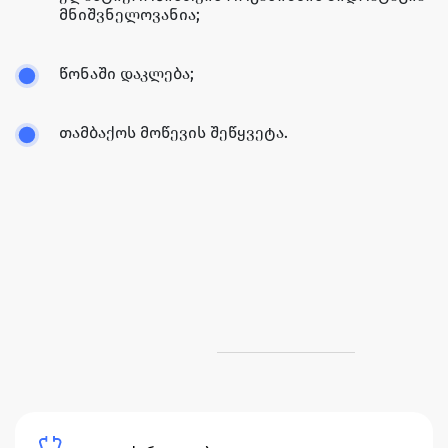
მნიშვნელოვანია;
წონაში დაკლება;
თამბაქოს მოწევის შეწყვეტა.