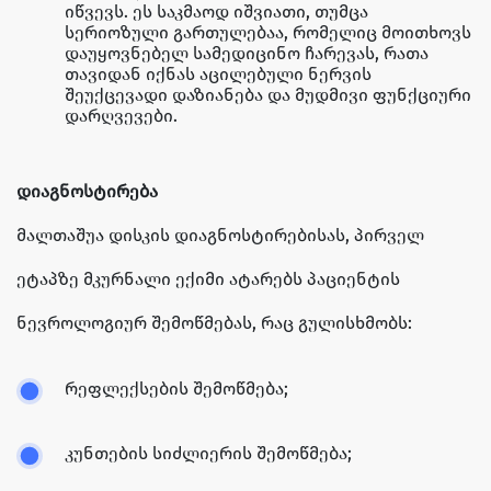
იწვევს. ეს საკმაოდ იშვიათი, თუმცა
სერიოზული გართულებაა, რომელიც მოითხოვს
დაუყოვნებელ სამედიცინო ჩარევას, რათა
თავიდან იქნას აცილებული ნერვის
შეუქცევადი დაზიანება და მუდმივი ფუნქციური
დარღვევები.
დიაგნოსტირება
მალთაშუა დისკის დიაგნოსტირებისას, პირველ
ეტაპზე მკურნალი ექიმი ატარებს პაციენტის
ნევროლოგიურ შემოწმებას, რაც გულისხმობს:
რეფლექსების შემოწმება;
კუნთების სიძლიერის შემოწმება;