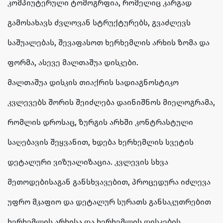
კომპიუტერული ტომოგრფია, რომელიც კარგად
გამოსახავს ძვლოვან სტრუქტურებს, გვაძლევს
საშუალებას, შევაფასოთ ხერხემლის არხის ზომა და
ფორმა, ასევე მალთაშუა დისკები.
მალთაშუა დისკის თიაქრის სადიაგნოსტიკო
კვლევებს შორის შეიძლება დაინიშნოს მიელოგრამა,
რომლის დროსაც, ზურგის არხში კონტრასტული
საღებავის შეყვანით, ხდება ხერხემლის სვეტის
დეტალური ვიზუალიზაცია. კვლევის სხვა
მეთოდებისაგან განსხვავებით, პროცედურა იძლევა
უფრო მკაფიო და დეტალურ სურათს განსაკუთრებით
ხერხემლის არხისა და ხერხემლის დისკების