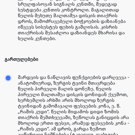
სრულფასოვან სიგნალს კუნთში, შედეგად
სუსტდება კუნთის კონტროლი. მაგალითად
წელის მეხუთე მალთაშუა დისკის თიაქრის
დროს, მამოძრავებელი ბოჭკოების დაზიანება
იწვევს სისუსტეს ფეხის გაშლისას. კისრის
თიაქრისას შესაძლოა დაზიანდეს მხარისა და
ხელის კუნთები.
გართულებები
შარდვის და ნაწლავის ფუნქციების დარღვევა -
ანატომიურად, ზურგის ტვინი მთავრდება
წელის პირველი მალის დონეზე. წელის
პირველი მალთაშუა დისკის დონიდან ქვემოთ,
ხერხემლის არხში არის მხოლოდ ზურგის
ტვინიდან გამომავალი ფესვების კონა, ე. წ.
„რაშის კუდი“. წელის მიდამოს დიდი ზომის
თიაქრის შემთხვევაში, ზეწოლას განიცდის არა
მხოლოდ ერთი ფესვი, არამედ ფესვების კონა -
„რაშის კუდი“. ამ დროს, გარდა ზემოთ
აღწერილი ნიშნებისა (ტკივილი, დაბუჟება,