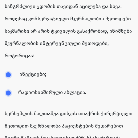
ხანგრძლივი ჯდომის თავიდან აცილება და სხვა.
როდესაც კონსერვატიული მკურნალობის მეთოდები
საკმარისი არ არის ტკივილის გასაქრობად, ინიშნება
მკურნალობის ინტერვენციული მეთოდები,
როგორიცაა:
ინექციები;
რადიოსიხშირული აბლაცია.
ხერხემლის მალთაშუა დისკის თიაქრის ქირურგიული
მეთოდით მკურნალობა პაციენტების შედარებით