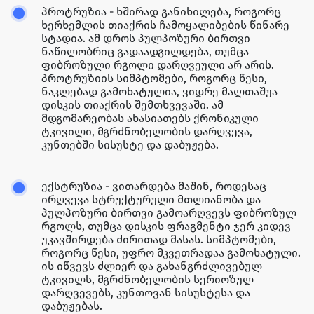
პროტრუზია - ხშირად განიხილება, როგორც
ხერხემლის თიაქრის ჩამოყალიბების წინარე
სტადია. ამ დროს პულპოზური ბირთვი
ნაწილობრიც გადაადგილდება, თუმცა
ფიბროზული რგოლი დარღვეული არ არის.
პროტრუზიის სიმპტომები, როგორც წესი,
ნაკლებად გამოხატულია, ვიდრე მალთაშუა
დისკის თიაქრის შემთხვევაში. ამ
მდგომარეობას ახასიათებს ქრონიკული
ტკივილი, მგრძნობელობის დარღვევა,
კუნთებში სისუსტე და დაბუჟება.
ექსტრუზია - ვითარდება მაშინ, როდესაც
ირღვევა სტრუქტურული მთლიანობა და
პულპოზური ბირთვი გამოარღვევს ფიბროზულ
რგოლს, თუმცა დისკის ფრაგმენტი ჯერ კიდევ
უკავშირდება ძირითად მასას. სიმპტომები,
როგორც წესი, უფრო მკვეთრადაა გამოხატული.
ის იწვევს ძლიერ და გახანგრძლივებულ
ტკივილს, მგრძნობელობის სერიოზულ
დარღვევებს, კუნთოვან სისუსტესა და
დაბუჟებას.