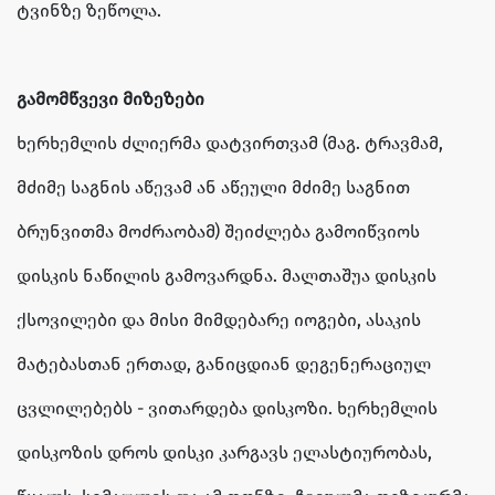
ტვინზე ზეწოლა.
გამომწვევი მიზეზები
ხერხემლის ძლიერმა დატვირთვამ (მაგ. ტრავმამ,
მძიმე საგნის აწევამ ან აწეული მძიმე საგნით
ბრუნვითმა მოძრაობამ) შეიძლება გამოიწვიოს
დისკის ნაწილის გამოვარდნა. მალთაშუა დისკის
ქსოვილები და მისი მიმდებარე იოგები, ასაკის
მატებასთან ერთად, განიცდიან დეგენერაციულ
ცვლილებებს - ვითარდება დისკოზი. ხერხემლის
დისკოზის დროს დისკი კარგავს ელასტიურობას,