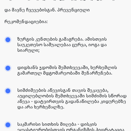
და მავნე ჩვევებისგან. პრევენციული
რეკომენდაციებია:
ზურგის კუნთების გამაგრება. ამისთვის
საუკეთესო საშუალებაა ცურვა, იოგა და
სიარული;
დიდხანს ჯდომის შემთხვევაში, ხერხემლის
გამართულ მდგომარეობაში შენარჩუნება.
სიმძიმეების აწევისგან თავის შეკავება,
აუცილებლობის შემთხვევაში სიმძიმის სწორად
აწევა - დატვირთვის გადანაწილება კიდურებზე
და არა ხერხემალზე.
საკმარისი სითხის მიღება - დისკის
ელასტიურობისთვის ორგანიზმის ჰიდრატაცია