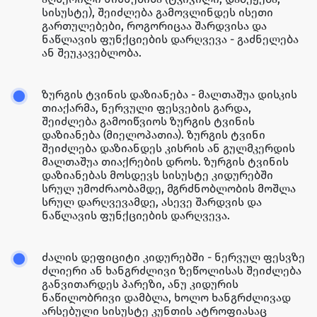
სისუსტე), შეიძლება გამოვლინდეს ისეთი
გართულებები, როგორიცაა შარდვისა და
ნაწლავის ფუნქციების დარღვევა - გაძნელება
ან შეუკავებლობა.
ზურგის ტვინის დაზიანება - მალთაშუა დისკის
თიაქარმა, ნერვული ფესვების გარდა,
შეიძლება გამოიწვიოს ზურგის ტვინის
დაზიანება (მიელოპათია). ზურგის ტვინი
შეიძლება დაზიანდეს კისრის ან გულმკერდის
მალთაშუა თიაქრების დროს. ზურგის ტვინის
დაზიანებას მოსდევს სისუსტე კიდურებში
სრულ უმოძრაობამდე, მგრძნობლობის მოშლა
სრულ დარღვევამდე, ასევე შარდვის და
ნაწლავის ფუნქციების დარღვევა.
ძალის დეფიციტი კიდურებში - ნერვულ ფესვზე
ძლიერი ან ხანგრძლივი ზეწოლისას შეიძლება
განვითარდეს პარეზი, ანუ კიდურის
ნაწილობრივი დამბლა, ხოლო ხანგრძლივად
არსებული სისუსტე კუნთის ატროფიასაც