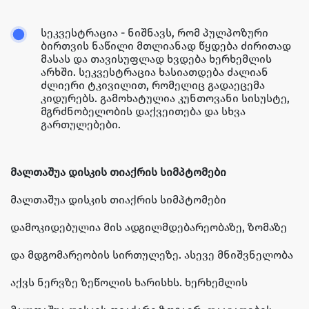
სეკვესტრაცია - ნიშნავს, რომ პულპოზური
ბირთვის ნაწილი მთლიანად წყდება ძირითად
მასას და თავისუფლად ხვდება ხერხემლის
არხში. სეკვესტრაცია ხასიათდება ძალიან
ძლიერი ტკივილით, რომელიც გადაეცემა
კიდურებს. გამოხატულია კუნთოვანი სისუსტე,
მგრძნობელობის დაქვეითება და სხვა
გართულებები.
მალთაშუა დისკის თიაქრის სიმპტომები
მალთაშუა დისკის თიაქრის სიმპტომები
დამოკიდებულია მის ადგილმდებარეობაზე, ზომაზე
და მდგომარეობის სირთულეზე. ასევე მნიშვნელობა
აქვს ნერვზე ზეწოლის ხარისხს. ხერხემლის