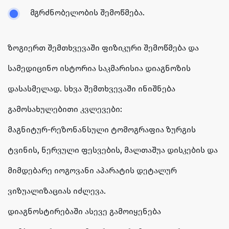
მგრძნობელობის შემოწმება.
ზოგიერთ შემთხვევაში ფიზიკური შემოწმება და
სამედიცინო ისტორია საკმარისია დიაგნოზის
დასასმელად. სხვა შემთხვევაში ინიშნება
გამოსახულებითი კვლევები:
მაგნიტურ-რეზონანსული ტომოგრაფია ზურგის
ტვინის, ნერვული ფესვების, მალთაშუა დისკების და
მიმდებარე იოგოვანი აპარატის დეტალურ
ვიზუალიზაციას იძლევა.
დიაგნოსტირებაში ასევე გამოიყენება