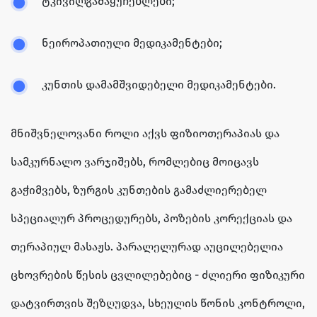
ტკივილგამაყუჩებლები;
ნეიროპათიული მედიკამენტები;
კუნთის დამამშვიდებელი მედიკამენტები.
მნიშვნელოვანი როლი აქვს ფიზიოთერაპიას და
სამკურნალო ვარჯიშებს, რომლებიც მოიცავს
გაჭიმვებს, ზურგის კუნთების გამაძლიერებელ
სპეციალურ პროცედურებს, პოზების კორექციას და
თერაპიულ მასაჟს. პარალელურად აუცილებელია
ცხოვრების წესის ცვლილებებიც - ძლიერი ფიზიკური
დატვირთვის შეზღუდვა, სხეულის წონის კონტროლი,