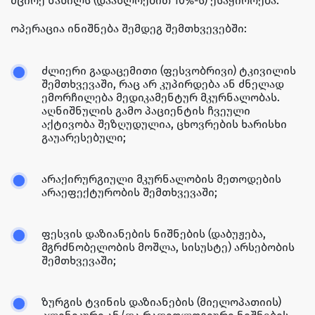
მცირე ნაწილს (დაახლოებით 10%-ს) ესაჭიროება.
ოპერაცია ინიშნება შემდეგ შემთხვევებში:
ძლიერი გადაცემითი (ფესვობრივი) ტკივილის
შემთხვევაში, რაც არ კუპირდება ან ძნელად
ემორჩილება მედიკამენტურ მკურნალობას.
აღნიშნულის გამო პაციენტის ჩვეული
აქტივობა შეზღუდულია, ცხოვრების ხარისხი
გაუარესებული;
არაქირურგიული მკურნალობის მეთოდების
არაეფექტურობის შემთხვევაში;
ფესვის დაზიანების ნიშნების (დაბუჟება,
მგრძნობელობის მოშლა, სისუსტე) არსებობის
შემთხვევაში;
ზურგის ტვინის დაზიანების (მიელოპათიის)