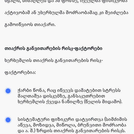
წყალს, სიმაღლეს და ამ ფონზე, ჩვეულმა ფიზიკურმა
აქტივობამ ან უხერხულმა მოძრაობამაც კი შეიძლება
გამოიწვიოს თიაქარი.
თიაქრის განვითარების რისკ-ფაქტორები
ხერხემლის თიაქრის განვითარების რისკ-
ფაქტორებია:
ჭარბი წონა, რაც იწვევს დამატებით სტრესს
მალთაშუა დისკებზე, განსაკუთრებით
ხერხემლის ქვედა ნაწილზე (წელის მიდამო).
სისტემატური ფიზიკური დატვირთვა (სიმძიმის
აწევა, მოზიდვა, მიწოლა, ბრუნვითი მოძრაობა
და ა. შ.) ზრდის თიაქრის განვითარების რისკს.