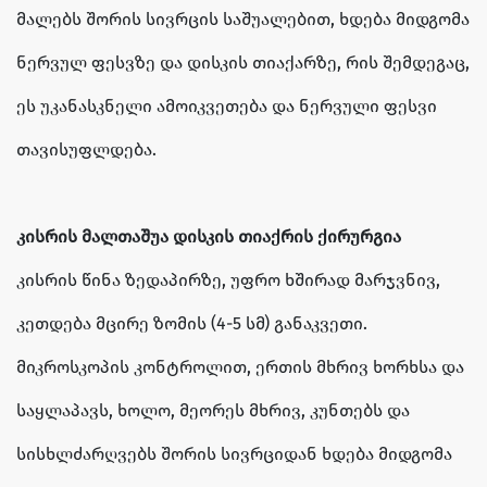
მალებს შორის სივრცის საშუალებით, ხდება მიდგომა
ნერვულ ფესვზე და დისკის თიაქარზე, რის შემდეგაც,
ეს უკანასკნელი ამოიკვეთება და ნერვული ფესვი
თავისუფლდება.
კისრის მალთაშუა დისკის თიაქრის ქირურგია
კისრის წინა ზედაპირზე, უფრო ხშირად მარჯვნივ,
კეთდება მცირე ზომის (4-5 სმ) განაკვეთი.
მიკროსკოპის კონტროლით, ერთის მხრივ ხორხსა და
საყლაპავს, ხოლო, მეორეს მხრივ, კუნთებს და
სისხლძარღვებს შორის სივრციდან ხდება მიდგომა