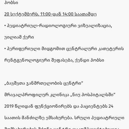
ჰობსი
20 სექტემბერს, 11:00-დან 14:00 საათამდე
• პედიატრიულ-რადიოლოგიური ვიზუალიზაცია,
უილიამ ქერი
• პერიფერიული მიდგომით ცენტრალური კათეტერის
რენტგენოლოგიური შეფასება, ქენდი ჰობსი
„ბავშვთა ჯანმრთელობის ცენტრი“
მრავალპროფილურ კლინიკა „ნიუ ჰოსპიტალსში“
2019 წლიდან ფუნქციონირებს და პაციენტებს 24
საათის მანძილზე ემსახურება. სრული პედიატრიული