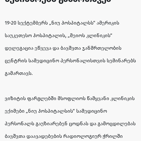
19-20 სექტემბერს „ნიუ ჰოსპიტალსს“ ამერიკის
საუკეთესო ჰოსპიტალის, „მეიოს კლინიკის“
დელეგაცია ეწვევა და ბავშვთა ჯანმრთელობის
ცენტრის სამედიცინო პერსონალისთვის სემინარებს
გამართავს.
ვიზიტის ფარგლებში მსოფლიოს წამყვანი კლინიკის
ექიმები „ნიუ ჰოსპიტალსის“ სამედიცინო
პერსონალს გაუზიარებენ ცოდნას და გამოცდილებას
ბავშვთა დაავადებების რადიოლოგიურ ჭრილში