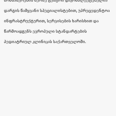
მომსახურების მქონე ცენტრი დაკომპლექტებულია
დარგის წამყვანი სპეციალისტებით, უპრეცედენტოა
ინფრასტრუქტურით, სერვისების ხარისხით და
წარმოადგენს ევროპული სტანდარტების
პედიატრიულ კლინიკას საქართველოში.