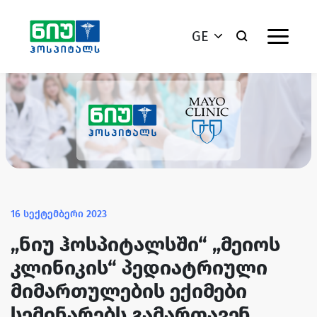
GE
16 სექტემბერი 2023
„ნიუ ჰოსპიტალსში“ „მეიოს
კლინიკის“ პედიატრიული
მიმართულების ექიმები
სემინარებს გამართავენ