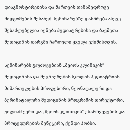
დიაგნოსტირებისა და მართვის თანამედროვე
მიდგომების შესახებ. სემინარებზე დასწრება ასევე
შესაძლებელია იქნება პედიატრებისა და ბავშვთა
მედიცინის დარგში ჩართული ყველა ექიმისთვის.
სემინარებს გაუძღვებიან „მეიოს კლინიკის“
მედიცინისა და მეცნიერების სკოლის პედიატრიის
მიმართულების პროფესორი, ნეონატალური და
პერინატალური მედიცინის პროგრამის დირექტორი,
უილიამ ქერი და „მეიოს კლინიკის“ უნარჩვევების და
პროცედურების მენეჯერი, ქენდი ჰობსი.