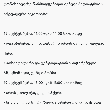
ღონისძიებაზე წარმოდგენილი იქნება პედიატრიის
აქტუალური საკითხები:
19 სექტემბერს, 11:00-დან 14:00 საათამდე
• ღია არტერიული სადინარის დროს მართვა, უილიამ
ქერი
• ჰოსპიტალური და ვენტილატორ ასოცირებული
პნევმონიები, ქენდი ჰობსი
19 სექტემბერს, 15:00-დან 18:00 საათამდე
• ბრონქიოლიტი, უილიამ ქერი
• წყლულოვან ნეკროზული ენტეროკოლიტი, ქენდი