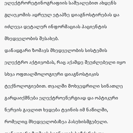
ელექტრორეტინოგრაფიის საშუალებით ახდენს
გლაუკომის ადრეულ ეტაპზე დიაგნოსტირებას და
იძლევა დეტალურ ინფორმაციას პაციენტის
მხედველობის შესახებ.
დანადგარი ზომავს მხედველობის სისტემის
ელექტრო აქტივობას, რაც აქამდე შეუძლებელი იყო
სხვა ოფთალმოლოგიური დიაგნოსტიკის
ტექნოლოგიებით. თვალში მოხვედრილი სინათლე
გარდაიქმნება ელექტროენერგიად და ოპტიკური
ნერვის გავლით ხვდება ტვინის იმ ნაწილში,
რომელიც მხედველობაზეა პასუხისმგებელი.