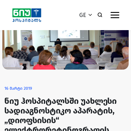
GE
16 მარტი 2019
ნიუ ჰოსპიტალსში უახლესი
სადიაგნოსტიკო აპარატის,
„დიოფსისის“
ელექტრორეტინოგრაფის