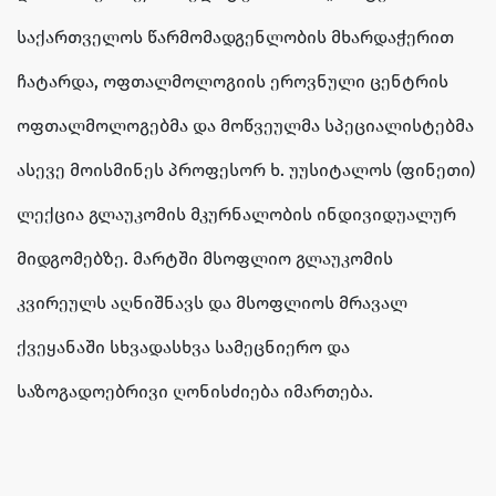
საქართველოს წარმომადგენლობის მხარდაჭერით
ჩატარდა, ოფთალმოლოგიის ეროვნული ცენტრის
ოფთალმოლოგებმა და მოწვეულმა სპეციალისტებმა
ასევე მოისმინეს პროფესორ ხ. უუსიტალოს (ფინეთი)
ლექცია გლაუკომის მკურნალობის ინდივიდუალურ
მიდგომებზე. მარტში მსოფლიო გლაუკომის
კვირეულს აღნიშნავს და მსოფლიოს მრავალ
ქვეყანაში სხვადასხვა სამეცნიერო და
საზოგადოებრივი ღონისძიება იმართება.