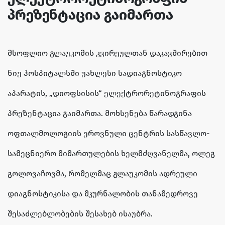
პრეზენტაცია გაიმართა
მსოფლიო გლაუკომის კვირეულთან დაკავშირებით
ნიუ ჰოსპიტალსში უახლესი სადიაგნოსტიკო
აპარატის, „დიოფსისის“ ელექტრორეტინოგრაფის
პრეზენტაცია გაიმართა. მოხსენება წარადგინა
ოფთალმოლოგიის ეროვნული ცენტრის სასწავლო-
სამეცნიერო მიმართულების ხელმძღვანელმა, ოლეგ
გოლოვაჩოვმა, რომელმაც გლაუკომის ადრეული
დიაგნოსტიკისა და მკურნალობის თანამედროვე
შესაძლებლობების შესახებ ისაუბრა.