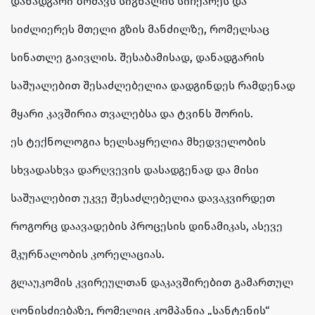
დანადგარი ზომავს სიგნალის სიჩქარეს და
სიძლიერეს მთელი გზის მანძილზე, რომელსაც
სინათლე გაივლის. შესაბამისად, დანადგარის
საშუალებით შესაძლებელია დადგინდეს რამდენად
მყარი კავშირია თვალებსა და ტვინს შორის.
ეს ტექნოლოგია ხელსაყრელია მხედველობის
სხვადასხვა დარღვევის დასადგენად და მისი
საშუალებით უკვე შესაძლებელია დავაკვირდეთ
როგორც დაავადების პროცესის დინამიკას, ასევე
მკურნალობის კორელაციას.
გლაუკომის კვირეულთან დაკავშირებით გამართულ
ღონისძიებაზე, რომელიც კომპანია „სანტენის“