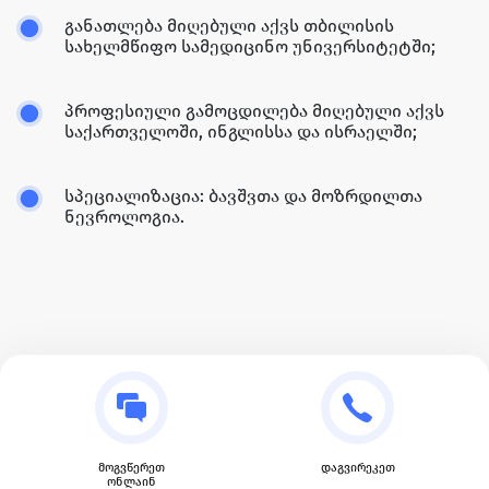
განათლება მიღებული აქვს თბილისის
სახელმწიფო სამედიცინო უნივერსიტეტში;
პროფესიული გამოცდილება მიღებული აქვს
საქართველოში, ინგლისსა და ისრაელში;
სპეციალიზაცია: ბავშვთა და მოზრდილთა
ნევროლოგია.
მოგვწერეთ
დაგვირეკეთ
ონლაინ