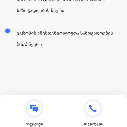
საზოგადოების წევრი
ევროპის ანესთეზიოლოგთა საზოგადოების
(ESA) წევრი
მოგვწერეთ
დაგვირეკეთ