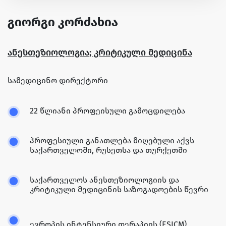
გიორგი კორძახია
ანესთეზიოლოგია; კრიტიკული მედიცინა
სამედიცინო დირექტორი
22 წლიანი პროფეისული გამოცდილება
პროფესიული განათლება მიღებული აქვს
საქართველოში, რუსეთსა და თურქეთში
საქართველოს ანესთეზიოლოგიის და
კრიტიკული მედიცინის საზოგადოების წევრი
ევროპის ინტენსიური თერაპიის (ESICM)