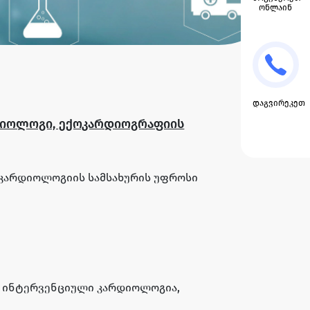
ონლაინ
დაგვირეკეთ
დიოლოგი, ექოკარდიოგრაფიის
კარდიოლოგიის სამსახურის უფროსი
, ინტერვენციული კარდიოლოგია,