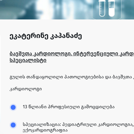
ეკატერინე კაპანაძე
ბავშვთა კარდიოლოგი, ინტერვენციული კარ
სპეციალისტი
გულის თანდაყოლილი პათოლოგიებისა და ბავშვთა 
კარდიოლოგი
13 წლიანი პროფესიული გამოცდილება
სპეციალიზაცია: პედიატრიული კარდიოლოგია
ექოკარდიოგრაფია