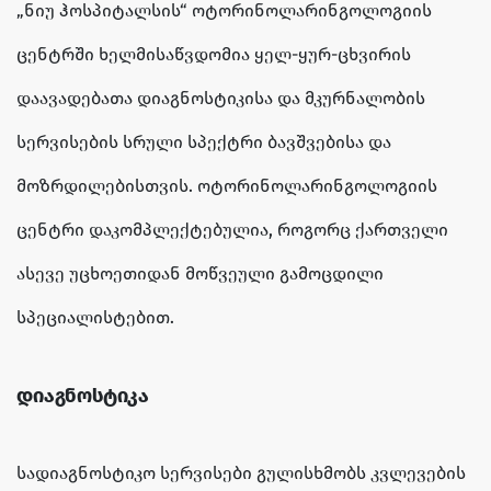
„ნიუ ჰოსპიტალსის“ ოტორინოლარინგოლოგიის
ცენტრში ხელმისაწვდომია ყელ-ყურ-ცხვირის
დაავადებათა დიაგნოსტიკისა და მკურნალობის
სერვისების სრული სპექტრი ბავშვებისა და
მოზრდილებისთვის. ოტორინოლარინგოლოგიის
ცენტრი დაკომპლექტებულია, როგორც ქართველი
ასევე უცხოეთიდან მოწვეული გამოცდილი
სპეციალისტებით.
დიაგნოსტიკა
სადიაგნოსტიკო სერვისები გულისხმობს კვლევების