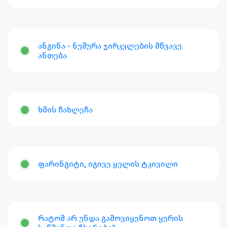
ანგინა - ნუშურა ჯირკვლების მწვავე
ანთება
ხმის ჩახლეჩა
ფარინგიტი, იგივე ყელის ტკივილი
რატომ არ უნდა გამოვიყენოთ ყურის