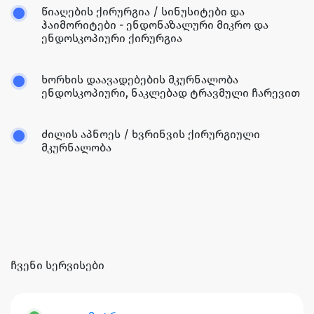
წიაღების ქირურგია / სინუსიტები და
ჰაიმორიტები - ენდონაზალური მიკრო და
ენდოსკოპიური ქირურგია
ხორხის დაავადებების მკურნალობა
ენდოსკოპიური, ნაკლებად ტრავმული ჩარევით
ძილის აპნოეს / ხვრინვის ქირურგიული
მკურნალობა
ჩვენი სერვისები