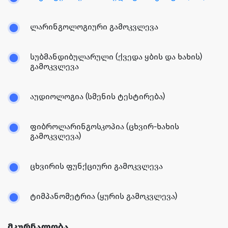
ლარინგოლოგიური გამოკვლევა
სუბმანდიბულარული (ქვედა ყბის და ხახის)
გამოკვლევა
აუდიოლოგია (სმენის ტესტირება)
ფიბროლარინგოსკოპია (ცხვირ-ხახის
გამოკვლევა)
ცხვირის ფუნქციური გამოკვლევა
ტიმპანომეტრია (ყურის გამოკვლევა)
მკურნალობა