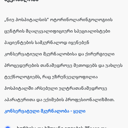
„ნიუ ჰოსპიტალსის“ ოტორინოლარინგოლოგიის
ცენტრის მღალკვალიფიციური სპეციალისტები
პაციენტების სამკურნალოდ იყენებენ
კონსერვატიული მკურნალობისა და ქირურგიული
პროცედურების თანამედროვე მეთოდებს და უახლეს
ტექნოლოგიებს, რაც უზრუნველყოფილია
ჰოსპიტალში არსებული ულტრათანამედროვე
აპარატურითა და ექიმების პროფესიონალიზმით.
კონსერვატული მკურნალობა - ყელი