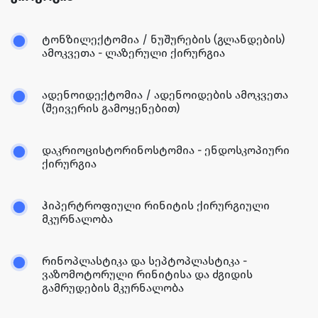
ტონზილექტომია / ნუშურების (გლანდების)
ამოკვეთა - ლაზერული ქირურგია
ადენოიდექტომია / ადენოიდების ამოკვეთა
(შეივერის გამოყენებით)
დაკრიოცისტორინოსტომია - ენდოსკოპიური
ქირურგია
ჰიპერტროფიული რინიტის ქირურგიული
მკურნალობა
რინოპლასტიკა და სეპტოპლასტიკა -
ვაზომოტორული რინიტისა და ძგიდის
გამრუდების მკურნალობა