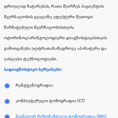
დროულად ჩატარებას, რათა შეირჩეს პაციენტის
მკურნალობის ყველაზე ეფექტური მეთოდი
წარმატებული მკურნალობისთვის.
ოტორინოლარინგოლოგიური დიაგნოსტიკისთვის
გამოიყენება ულტრათანამედროვე აპარატურა და
უახლესი ტექნოლოგიები.
სადიაგნოსტიკო სერვისები:
რენტგენოგრაფია
კომპიუტერული ტომოგრაფია (CT)
მაგნიტურ რეზონანსული ტომოგრაფია (MRI)