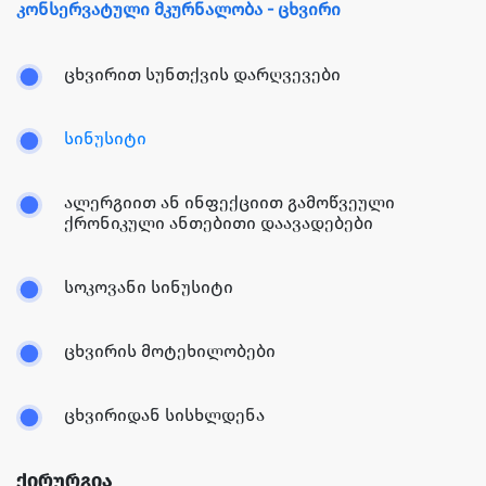
კონსერვატული მკურნალობა - ცხვირი
ცხვირით სუნთქვის დარღვევები
სინუსიტი
ალერგიით ან ინფექციით გამოწვეული
ქრონიკული ანთებითი დაავადებები
სოკოვანი სინუსიტი
ცხვირის მოტეხილობები
ცხვირიდან სისხლდენა
ქირურგია