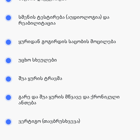
სმენის ტესტირება (აუდიოლოგია) და
რეაბილიტაცია
ყურიდან გოგირდის საცობის მოცილება
უცხო სხეულები
შუა ყურის ტრავმა
გარე და შუა ყურის მწვავე და ქრონიკული
ანთება
ვერტიგო (თავბრუსხვევა)