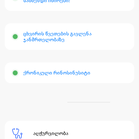
საწმენდი ჩხირები?
ცხვირის წვეთების გავლენა
ჯანმრთელობაზე
ქრონიკული რინოსინუსიტი
აღჭურვილობა