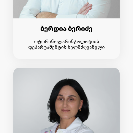
ბერდია ბერიძე
ოტორინოლარინგოლოგიის
დეპარტამენტის ხელმძღვანელი