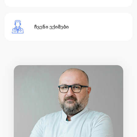
ჩვენი ექიმები