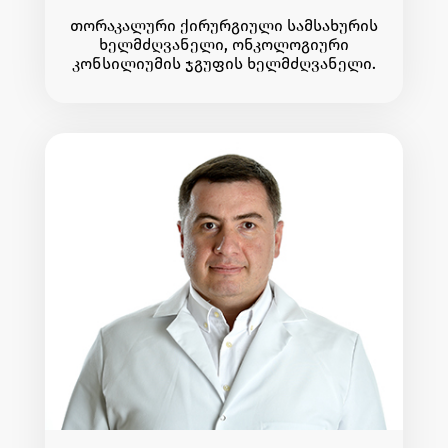
თორაკალური ქირურგიული სამსახურის
ხელმძღვანელი, ონკოლოგიური
კონსილიუმის ჯგუფის ხელმძღვანელი.