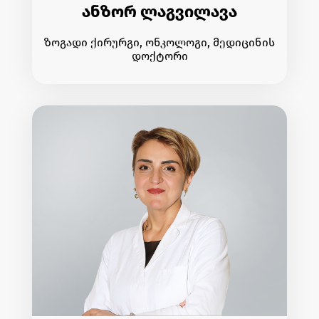
ანზორ ლაგვილავა
ზოგადი ქირურგი, ონკოლოგი, მედიცინის
დოქტორი