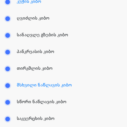
კუჭის კიბო
ღვიძლის კიბო
სანაღვლე გზების კიბო
პანკრეასის კიბო
თირკმლის კიბო
მსხვილი ნაწლავის კიბო
სწორი ნაწლავის კიბო
საკვერცხის კიბო