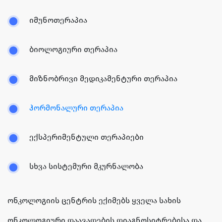
იმუნოთერაპია
ბიოლოგიური თერაპია
მიზნობრივი მედიკამენტური თერაპია
ჰორმონალური თერაპია
ექსპერიმენტული თერაპიები
სხვა სისტემური მკურნალობა
ონკოლოგიის ცენტრის ექიმებს ყველა სახის
ონკოლოგიური დაავადების დიაგნოსიტრებისა და