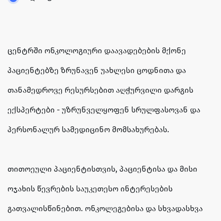
ცენტრში ონკოლოგიური დაავადებების მქონე
პაციენტებზე ზრუნავენ უახლესი ცოდნითა და
თანამედროვე რესურსებით აღჭურვილი დარგის
ექსპერტები - უზრუნველყოფენ სრულფასოვან და
პერსონალურ სამედიცინო მომსახურებას.
თითოეული პაციენტისთვის, პაციენტისა და მისი
ოჯახის წევრების საუკეთესო ინტერესების
გათვალისწინებით. ონკოლეგებისა და სხვადასხვა