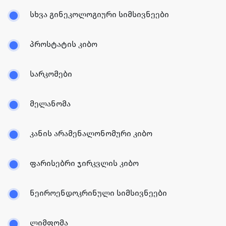
სხვა გინეკოლოგიური სიმსივნეები
პროსტატის კიბო
სარკომები
მელანომა
კანის არამენალონომური კიბო
ფარისებრი ჯირკვლის კიბო
ნეიროენდოკრინული სიმსივნეები
ლიმფომა