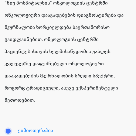
“ნიუ ჰოსპიტალსის” ონკოლოგიის ცენტრში
ონკოლოგიური დაავადებების დიაგნოსტირება და
მკურნალობა ხორციელდება საერთაშორისო
გაიდლაინებით. ონკოლოგიის ცენტრში
პაციენტებისთვის ხელმისაწვდომია უახლეს
კვლევებზე დაფუძნებული ონკოლოგიური
დაავადებების მკურნალობის სრული სპექტრი,
როგორც ტრადიციული, ასევე ექსპერიმენტული
მეთოდებით.
ქიმიოთერაპია