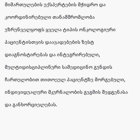
მიმართულების ექსპერტების მჭიდრო და
კოორდინირებული თანამშრომლობა
უზრუნველყოფს ყველა ტიპის ონკოლოგიური
პაციენტისთვის დაავადებების ზუსტ
დიაგნოსტირებას და ინტეგრირებული,
მულტიდისციპლინური სამედიცინო გუნდის
ჩართულობით თითოეულ პაციენტზე მორგებული,
ინდივიდუალური მკურნალობის გეგმის შედგენასა
და განხორციელებას.