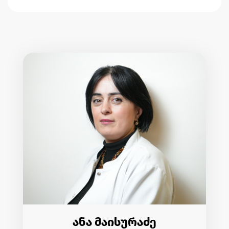
ანა მაისურაძე