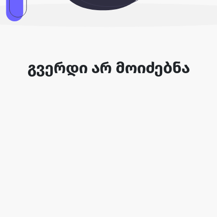
გვერდი არ მოიძებნა