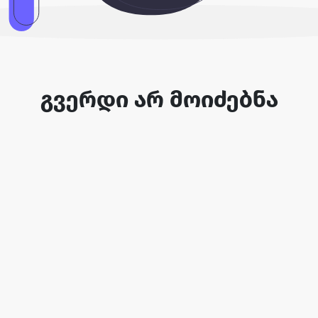
გვერდი არ მოიძებნა